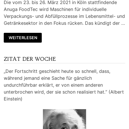
Die vom 23. bis 26. März 2021 in Köln stattfindende
Anuga FoodTec wird Maschinen für individuelle
Verpackungs- und Abfüllprozesse im Lebensmittel- und
Getränkesektor in den Fokus rücken. Das kündigt der …
WEITERLESEN
ZITAT DER WOCHE
„Der Fortschritt geschieht heute so schnell, dass,
während jemand eine Sache für gänzlich
undurchführbar erklärt, er von einem anderen
unterbrochen wird, der sie schon realisiert hat.“ (Albert
Einstein)