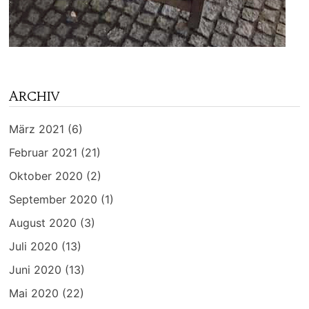
ARCHIV
März 2021
(6)
Februar 2021
(21)
Oktober 2020
(2)
September 2020
(1)
August 2020
(3)
Juli 2020
(13)
Juni 2020
(13)
Mai 2020
(22)