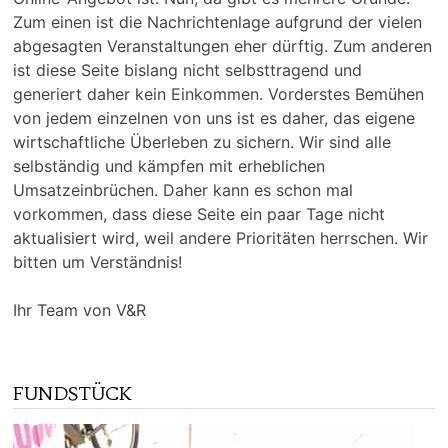
Zum einen ist die Nachrichtenlage aufgrund der vielen
abgesagten Veranstaltungen eher dürftig. Zum anderen
ist diese Seite bislang nicht selbsttragend und
generiert daher kein Einkommen. Vorderstes Bemühen
von jedem einzelnen von uns ist es daher, das eigene
wirtschaftliche Überleben zu sichern. Wir sind alle
selbständig und kämpfen mit erheblichen
Umsatzeinbrüchen. Daher kann es schon mal
vorkommen, dass diese Seite ein paar Tage nicht
aktualisiert wird, weil andere Prioritäten herrschen. Wir
bitten um Verständnis!
Ihr Team von V&R
FUNDSTÜCK