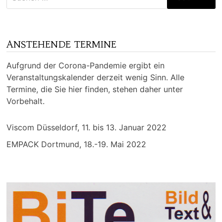
nach:
ANSTEHENDE TERMINE
Aufgrund der Corona-Pandemie ergibt ein
Veranstaltungskalender derzeit wenig Sinn. Alle
Termine, die Sie hier finden, stehen daher unter
Vorbehalt.
Viscom Düsseldorf, 11. bis 13. Januar 2022
EMPACK Dortmund, 18.-19. Mai 2022