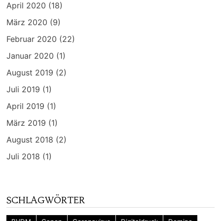
April 2020
(18)
März 2020
(9)
Februar 2020
(22)
Januar 2020
(1)
August 2019
(2)
Juli 2019
(1)
April 2019
(1)
März 2019
(1)
August 2018
(2)
Juli 2018
(1)
SCHLAGWÖRTER