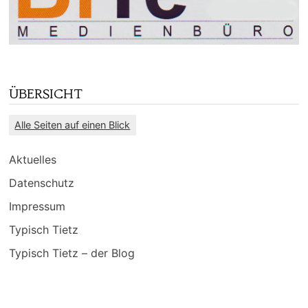
ÜBERSICHT
Alle Seiten auf einen Blick
Aktuelles
Datenschutz
Impressum
Typisch Tietz
Typisch Tietz – der Blog