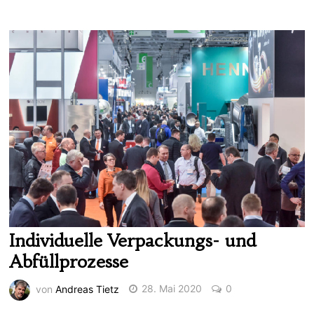
Individuelle Verpackungs- und
Abfüllprozesse
von
Andreas Tietz
28. Mai 2020
0