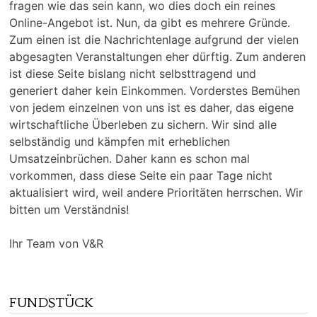
fragen wie das sein kann, wo dies doch ein reines
Online-Angebot ist. Nun, da gibt es mehrere Gründe.
Zum einen ist die Nachrichtenlage aufgrund der vielen
abgesagten Veranstaltungen eher dürftig. Zum anderen
ist diese Seite bislang nicht selbsttragend und
generiert daher kein Einkommen. Vorderstes Bemühen
von jedem einzelnen von uns ist es daher, das eigene
wirtschaftliche Überleben zu sichern. Wir sind alle
selbständig und kämpfen mit erheblichen
Umsatzeinbrüchen. Daher kann es schon mal
vorkommen, dass diese Seite ein paar Tage nicht
aktualisiert wird, weil andere Prioritäten herrschen. Wir
bitten um Verständnis!
Ihr Team von V&R
FUNDSTÜCK