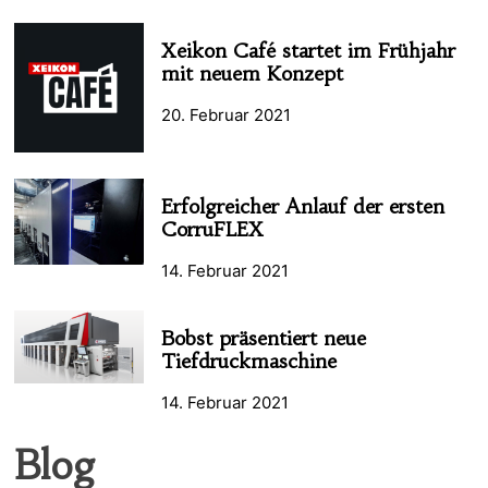
Xeikon Café startet im Frühjahr
mit neuem Konzept
20. Februar 2021
Erfolgreicher Anlauf der ersten
CorruFLEX
14. Februar 2021
Bobst präsentiert neue
Tiefdruckmaschine
14. Februar 2021
Blog