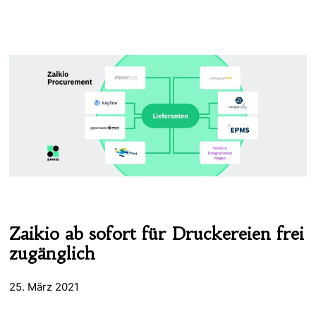
Zaikio ab sofort für Druckereien frei
zugänglich
25. März 2021