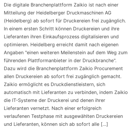
Die digitale Branchenplattform Zaikio ist nach einer
Mitteilung der Heidelberger Druckmaschinen AG
(Heidelberg) ab sofort für Druckereien frei zugänglich.
In einem ersten Schritt können Druckereien und ihre
Lieferanten ihren Einkaufsprozess digitalisieren und
optimieren. Heidelberg erreicht damit nach eigenen
Angaben "einen weiteren Meilenstein auf dem Weg zum
führenden Plattformanbieter in der Druckbranche".
Dazu wird die Branchenplattform Zaikio Procurement
allen Druckereien ab sofort frei zugänglich gemacht.
Zaikio ermöglicht es Druckdienstleistern, sich
automatisch mit Lieferanten zu verbinden, indem Zaikio
die IT-Systeme der Druckerei und denen ihrer
Lieferanten vernetzt. Nach einer erfolgreich
verlaufenen Testphase mit ausgewählten Druckereien
und Lieferanten, können sich ab sofort alle
[…]