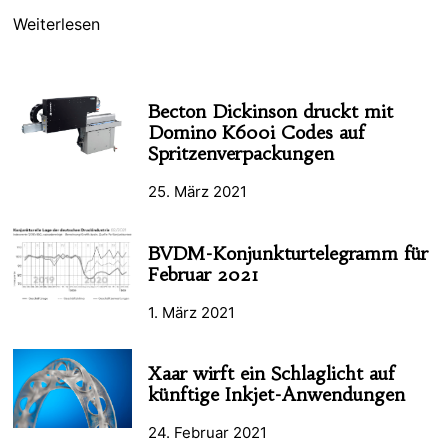
Weiterlesen
Becton Dickinson druckt mit
Domino K600i Codes auf
Spritzenverpackungen
25. März 2021
BVDM-Konjunkturtelegramm für
Februar 2021
1. März 2021
Xaar wirft ein Schlaglicht auf
künftige Inkjet-Anwendungen
24. Februar 2021