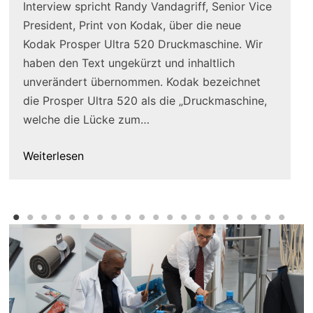
Interview spricht Randy Vandagriff, Senior Vice
President, Print von Kodak, über die neue
Kodak Prosper Ultra 520 Druckmaschine. Wir
haben den Text ungekürzt und inhaltlich
unverändert übernommen. Kodak bezeichnet
die Prosper Ultra 520 als die „Druckmaschine,
welche die Lücke zum…
Weiterlesen