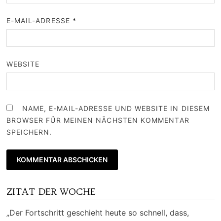
E-MAIL-ADRESSE
*
WEBSITE
NAME, E-MAIL-ADRESSE UND WEBSITE IN DIESEM
BROWSER FÜR MEINEN NÄCHSTEN KOMMENTAR
SPEICHERN.
ZITAT DER WOCHE
„Der Fortschritt geschieht heute so schnell, dass,