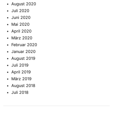
August 2020
Juli 2020
Juni 2020
Mai 2020
April 2020
März 2020
Februar 2020
Januar 2020
August 2019
Juli 2019
April 2019
März 2019
August 2018
Juli 2018