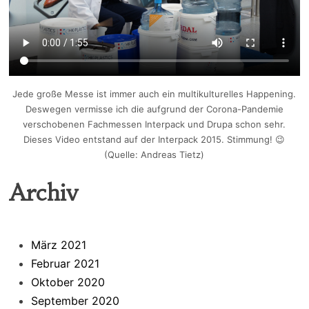
Jede große Messe ist immer auch ein multikulturelles Happening.
Deswegen vermisse ich die aufgrund der Corona-Pandemie
verschobenen Fachmessen Interpack und Drupa schon sehr.
Dieses Video entstand auf der Interpack 2015. Stimmung! 😉
(Quelle: Andreas Tietz)
Archiv
März 2021
Februar 2021
Oktober 2020
September 2020