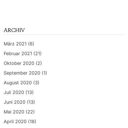
ARCHIV
März 2021
(6)
Februar 2021
(21)
Oktober 2020
(2)
September 2020
(1)
August 2020
(3)
Juli 2020
(13)
Juni 2020
(13)
Mai 2020
(22)
April 2020
(18)