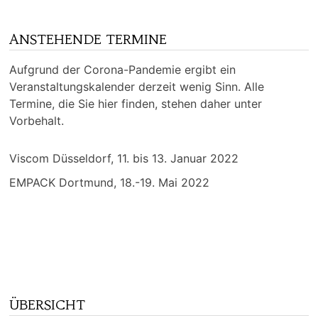
ANSTEHENDE TERMINE
Aufgrund der Corona-Pandemie ergibt ein
Veranstaltungskalender derzeit wenig Sinn. Alle
Termine, die Sie hier finden, stehen daher unter
Vorbehalt.
Viscom Düsseldorf, 11. bis 13. Januar 2022
EMPACK Dortmund, 18.-19. Mai 2022
ÜBERSICHT