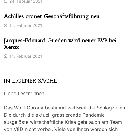
24. Februar 2021
Achilles ordnet Geschäftsführung neu
14. Februar 2021
Jacques-Edouard Gueden wird neuer EVP bei
Xerox
14. Februar 2021
IN EIGENER SACHE
Liebe Leser*innen
Das Wort Corona bestimmt weltweit die Schlagzeilen.
Die durch die aktuell grassierende Pandemie
ausgelöste wirtschaftliche Krise geht auch am Team
von V&D nicht vorbei. Viele von Ihnen werden sich