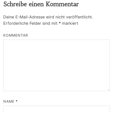
Schreibe einen Kommentar
Deine E-Mail-Adresse wird nicht veröffentlicht.
Erforderliche Felder sind mit
*
markiert
KOMMENTAR
NAME
*