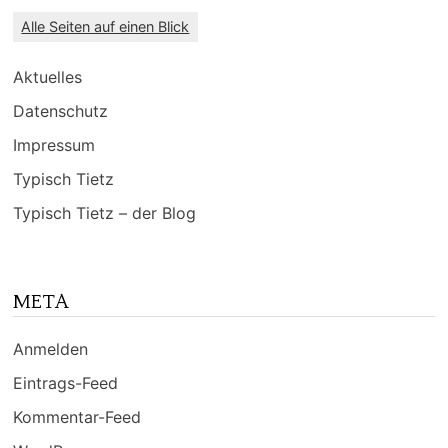
Alle Seiten auf einen Blick
Aktuelles
Datenschutz
Impressum
Typisch Tietz
Typisch Tietz – der Blog
META
Anmelden
Eintrags-Feed
Kommentar-Feed