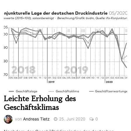
Leichte Erholung des
Geschäftsklimas
von
Andreas Tietz
25. Juni 2020
0