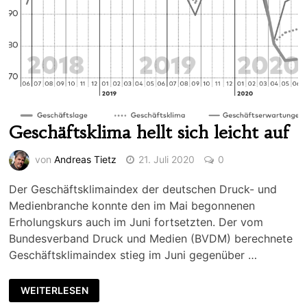
Geschäftsklima hellt sich leicht auf
von
Andreas Tietz
21. Juli 2020
0
Der Geschäftsklimaindex der deutschen Druck- und
Medienbranche konnte den im Mai begonnenen
Erholungskurs auch im Juni fortsetzten. Der vom
Bundesverband Druck und Medien (BVDM) berechnete
Geschäftsklimaindex stieg im Juni gegenüber …
WEITERLESEN