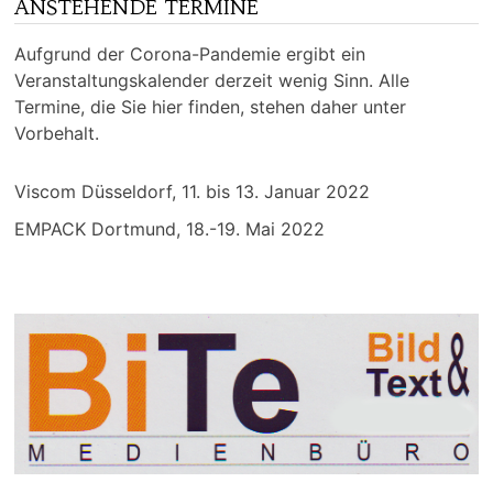
ANSTEHENDE TERMINE
Aufgrund der Corona-Pandemie ergibt ein
Veranstaltungskalender derzeit wenig Sinn. Alle
Termine, die Sie hier finden, stehen daher unter
Vorbehalt.
Viscom Düsseldorf, 11. bis 13. Januar 2022
EMPACK Dortmund, 18.-19. Mai 2022