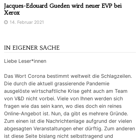
Jacques-Edouard Gueden wird neuer EVP bei
Xerox
14. Februar 2021
IN EIGENER SACHE
Liebe Leser*innen
Das Wort Corona bestimmt weltweit die Schlagzeilen.
Die durch die aktuell grassierende Pandemie
ausgelöste wirtschaftliche Krise geht auch am Team
von V&D nicht vorbei. Viele von Ihnen werden sich
fragen wie das sein kann, wo dies doch ein reines
Online-Angebot ist. Nun, da gibt es mehrere Gründe.
Zum einen ist die Nachrichtenlage aufgrund der vielen
abgesagten Veranstaltungen eher dürftig. Zum anderen
ist diese Seite bislang nicht selbsttragend und