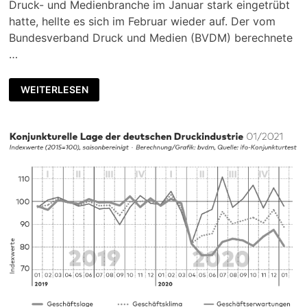
Druck- und Medienbranche im Januar stark eingetrübt
hatte, hellte es sich im Februar wieder auf. Der vom
Bundesverband Druck und Medien (BVDM) berechnete
…
WEITERLESEN