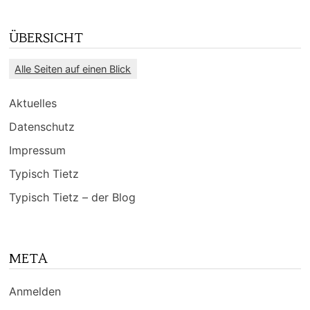
ÜBERSICHT
Alle Seiten auf einen Blick
Aktuelles
Datenschutz
Impressum
Typisch Tietz
Typisch Tietz – der Blog
META
Anmelden