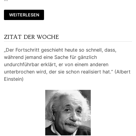
WEITERLESEN
ZITAT DER WOCHE
„Der Fortschritt geschieht heute so schnell, dass,
während jemand eine Sache für gänzlich
undurchführbar erklärt, er von einem anderen
unterbrochen wird, der sie schon realisiert hat.“ (Albert
Einstein)