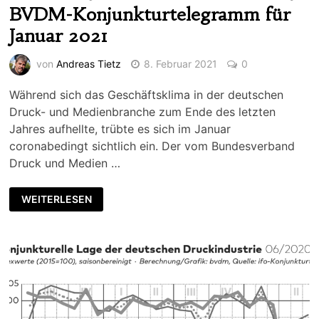
BVDM-Konjunkturtelegramm für
Januar 2021
von
Andreas Tietz
8. Februar 2021
0
Während sich das Geschäftsklima in der deutschen
Druck- und Medienbranche zum Ende des letzten
Jahres aufhellte, trübte es sich im Januar
coronabedingt sichtlich ein. Der vom Bundesverband
Druck und Medien …
WEITERLESEN