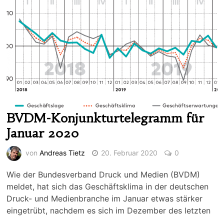
BVDM-Konjunkturtelegramm für
Januar 2020
von
Andreas Tietz
20. Februar 2020
0
Wie der Bundesverband Druck und Medien (BVDM)
meldet, hat sich das Geschäftsklima in der deutschen
Druck- und Medienbranche im Januar etwas stärker
eingetrübt, nachdem es sich im Dezember des letzten
…