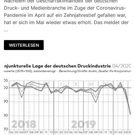
Nachdem der Geschäftsklimaindex der deutschen
Druck- und Medienbranche im Zuge der Coronavirus-
Pandemie im April auf ein Zehnjahrestief gefallen war,
hat er sich im Mai wieder etwas erholt. Das meldet der
…
WEITERLESEN