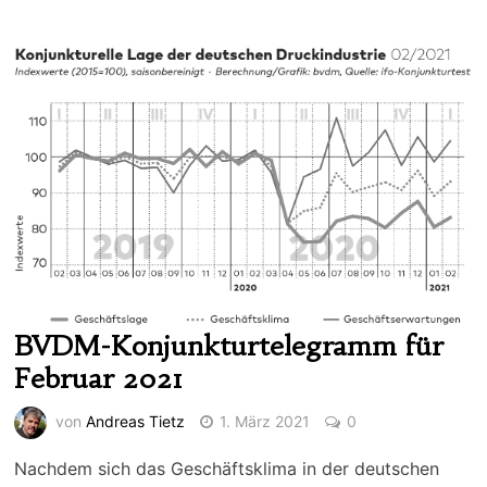
BVDM-Konjunkturtelegramm für
Februar 2021
von
Andreas Tietz
1. März 2021
0
Nachdem sich das Geschäftsklima in der deutschen