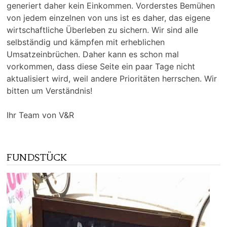
generiert daher kein Einkommen. Vorderstes Bemühen
von jedem einzelnen von uns ist es daher, das eigene
wirtschaftliche Überleben zu sichern. Wir sind alle
selbständig und kämpfen mit erheblichen
Umsatzeinbrüchen. Daher kann es schon mal
vorkommen, dass diese Seite ein paar Tage nicht
aktualisiert wird, weil andere Prioritäten herrschen. Wir
bitten um Verständnis!
Ihr Team von V&R
FUNDSTÜCK