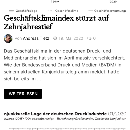
Geschäftsklimaindex stürzt auf
Zehnjahrestief
von
Andreas Tietz
19. Mai 2020
0
Das Geschäftsklima in der deutschen Druck- und
Medienbranche hat sich im April massiv verschlechtert.
Wie der Bundesverband Druck und Medien (BVDM) in
seinem aktuellen Konjunkturtelegramm meldet, hatte
sich bereits im …
WEITERLESEN