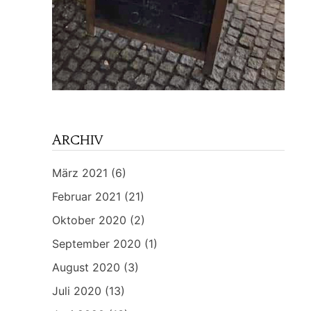
ARCHIV
März 2021
(6)
Februar 2021
(21)
Oktober 2020
(2)
September 2020
(1)
August 2020
(3)
Juli 2020
(13)