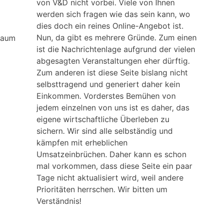
von V&D nicht vorbei. Viele von Ihnen
werden sich fragen wie das sein kann, wo
dies doch ein reines Online-Angebot ist.
Nun, da gibt es mehrere Gründe. Zum einen
 Kaum
ist die Nachrichtenlage aufgrund der vielen
abgesagten Veranstaltungen eher dürftig.
Zum anderen ist diese Seite bislang nicht
selbsttragend und generiert daher kein
Einkommen. Vorderstes Bemühen von
jedem einzelnen von uns ist es daher, das
eigene wirtschaftliche Überleben zu
sichern. Wir sind alle selbständig und
kämpfen mit erheblichen
Umsatzeinbrüchen. Daher kann es schon
mal vorkommen, dass diese Seite ein paar
Tage nicht aktualisiert wird, weil andere
Prioritäten herrschen. Wir bitten um
Verständnis!