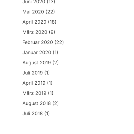
Juni 2020
(13)
Mai 2020
(22)
April 2020
(18)
März 2020
(9)
Februar 2020
(22)
Januar 2020
(1)
August 2019
(2)
Juli 2019
(1)
April 2019
(1)
März 2019
(1)
August 2018
(2)
Juli 2018
(1)