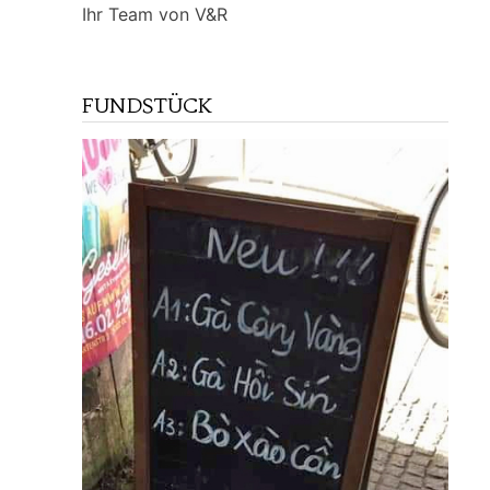
Ihr Team von V&R
FUNDSTÜCK