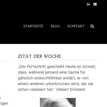
STARTSEITE
BLOG
KONTAKT
ZITAT DER WOCHE
„Der Fortschritt geschieht heute so schnell,
dass, während jemand eine Sache für
gänzlich undurchführbar erklärt, er von
einem anderen unterbrochen wird, der sie
schon realisiert hat.“ (Albert Einstein)
s
tigen