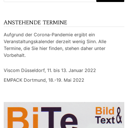
ANSTEHENDE TERMINE
Aufgrund der Corona-Pandemie ergibt ein
Veranstaltungskalender derzeit wenig Sinn. Alle
Termine, die Sie hier finden, stehen daher unter
Vorbehalt.
Viscom Düsseldorf, 11. bis 13. Januar 2022
EMPACK Dortmund, 18.-19. Mai 2022