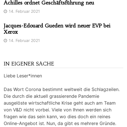
Achilles ordnet Geschäftsführung neu
14. Februar 2021
Jacques-Edouard Gueden wird neuer EVP bei
Xerox
14. Februar 2021
IN EIGENER SACHE
Liebe Leser*innen
Das Wort Corona bestimmt weltweit die Schlagzeilen.
Die durch die aktuell grassierende Pandemie
ausgelöste wirtschaftliche Krise geht auch am Team
von V&D nicht vorbei. Viele von Ihnen werden sich
fragen wie das sein kann, wo dies doch ein reines
Online-Angebot ist. Nun, da gibt es mehrere Gründe.