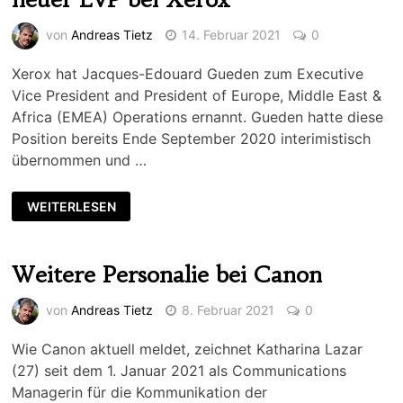
von
Andreas Tietz
14. Februar 2021
0
Xerox hat Jacques-Edouard Gueden zum Executive
Vice President and President of Europe, Middle East &
Africa (EMEA) Operations ernannt. Gueden hatte diese
Position bereits Ende September 2020 interimistisch
übernommen und …
WEITERLESEN
Weitere Personalie bei Canon
von
Andreas Tietz
8. Februar 2021
0
Wie Canon aktuell meldet, zeichnet Katharina Lazar
(27) seit dem 1. Januar 2021 als Communications
Managerin für die Kommunikation der