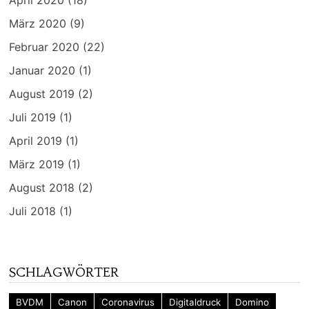
April 2020
(18)
März 2020
(9)
Februar 2020
(22)
Januar 2020
(1)
August 2019
(2)
Juli 2019
(1)
April 2019
(1)
März 2019
(1)
August 2018
(2)
Juli 2018
(1)
SCHLAGWÖRTER
BVDM
Canon
Coronavirus
Digitaldruck
Domino