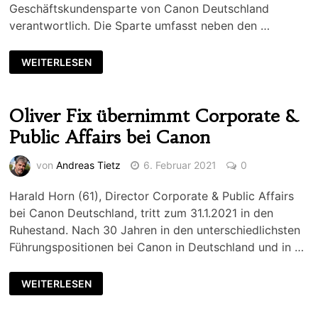
Geschäftskundensparte von Canon Deutschland
verantwortlich. Die Sparte umfasst neben den …
WEITERLESEN
Oliver Fix übernimmt Corporate &
Public Affairs bei Canon
von
Andreas Tietz
6. Februar 2021
0
Harald Horn (61), Director Corporate & Public Affairs
bei Canon Deutschland, tritt zum 31.1.2021 in den
Ruhestand. Nach 30 Jahren in den unterschiedlichsten
Führungspositionen bei Canon in Deutschland und in …
WEITERLESEN