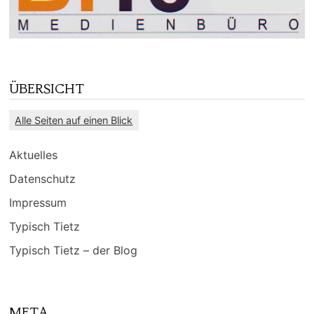
ÜBERSICHT
Alle Seiten auf einen Blick
Aktuelles
Datenschutz
Impressum
Typisch Tietz
Typisch Tietz – der Blog
META