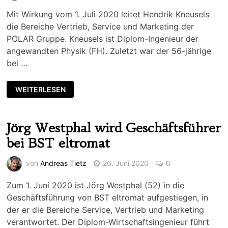
Mit Wirkung vom 1. Juli 2020 leitet Hendrik Kneusels
die Bereiche Vertrieb, Service und Marketing der
POLAR Gruppe. Kneusels ist Diplom-Ingenieur der
angewandten Physik (FH). Zuletzt war der 56-jährige
bei …
WEITERLESEN
Jörg Westphal wird Geschäftsführer
bei BST eltromat
von
Andreas Tietz
26. Juni 2020
0
Zum 1. Juni 2020 ist Jörg Westphal (52) in die
Geschäftsführung von BST eltromat aufgestiegen, in
der er die Bereiche Service, Vertrieb und Marketing
verantwortet. Der Diplom-Wirtschaftsingenieur führt