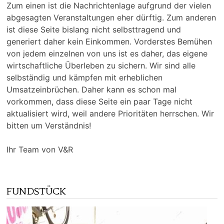
Zum einen ist die Nachrichtenlage aufgrund der vielen
abgesagten Veranstaltungen eher dürftig. Zum anderen
ist diese Seite bislang nicht selbsttragend und
generiert daher kein Einkommen. Vorderstes Bemühen
von jedem einzelnen von uns ist es daher, das eigene
wirtschaftliche Überleben zu sichern. Wir sind alle
selbständig und kämpfen mit erheblichen
Umsatzeinbrüchen. Daher kann es schon mal
vorkommen, dass diese Seite ein paar Tage nicht
aktualisiert wird, weil andere Prioritäten herrschen. Wir
bitten um Verständnis!
Ihr Team von V&R
FUNDSTÜCK