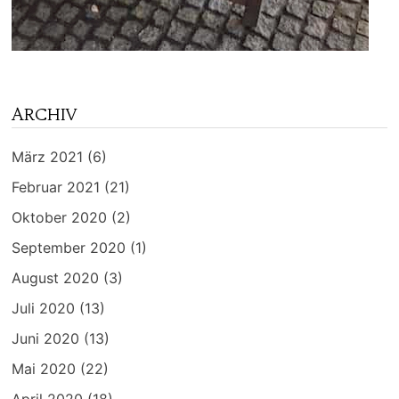
ARCHIV
März 2021
(6)
Februar 2021
(21)
Oktober 2020
(2)
September 2020
(1)
August 2020
(3)
Juli 2020
(13)
Juni 2020
(13)
Mai 2020
(22)