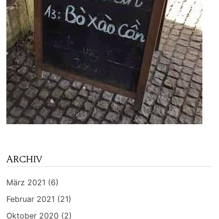
ARCHIV
März 2021
(6)
Februar 2021
(21)
Oktober 2020
(2)