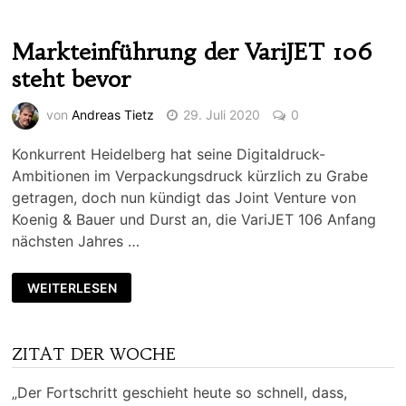
Markteinführung der VariJET 106
steht bevor
von
Andreas Tietz
29. Juli 2020
0
Konkurrent Heidelberg hat seine Digitaldruck-
Ambitionen im Verpackungsdruck kürzlich zu Grabe
getragen, doch nun kündigt das Joint Venture von
Koenig & Bauer und Durst an, die VariJET 106 Anfang
nächsten Jahres …
WEITERLESEN
ZITAT DER WOCHE
„Der Fortschritt geschieht heute so schnell, dass,