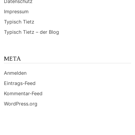
Datenschutz
Impressum
Typisch Tietz
Typisch Tietz – der Blog
META
Anmelden
Eintrags-Feed
Kommentar-Feed
WordPress.org