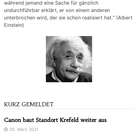
während jemand eine Sache für gänzlich
undurchführbar erklärt, er von einem anderen
unterbrochen wird, der sie schon realisiert hat.“ (Albert
Einstein)
KURZ GEMELDET
Canon baut Standort Krefeld weiter aus
25. März 2021