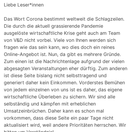
Liebe Leser*innen
Das Wort Corona bestimmt weltweit die Schlagzeilen.
Die durch die aktuell grassierende Pandemie
ausgelöste wirtschaftliche Krise geht auch am Team
von V&D nicht vorbei. Viele von Ihnen werden sich
fragen wie das sein kann, wo dies doch ein reines
Online-Angebot ist. Nun, da gibt es mehrere Gründe.
Zum einen ist die Nachrichtenlage aufgrund der vielen
abgesagten Veranstaltungen eher dürftig. Zum anderen
ist diese Seite bislang nicht selbsttragend und
generiert daher kein Einkommen. Vorderstes Bemühen
von jedem einzelnen von uns ist es daher, das eigene
wirtschaftliche Überleben zu sichern. Wir sind alle
selbständig und kämpfen mit erheblichen
Umsatzeinbrüchen. Daher kann es schon mal
vorkommen, dass diese Seite ein paar Tage nicht
aktualisiert wird, weil andere Prioritäten herrschen. Wir