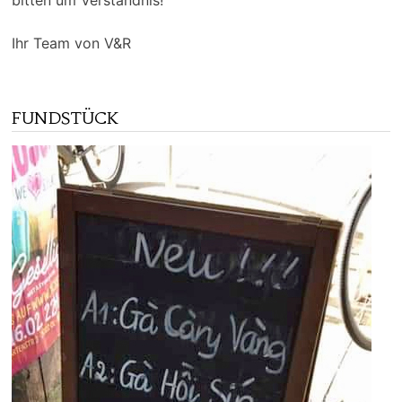
bitten um Verständnis!
Ihr Team von V&R
FUNDSTÜCK