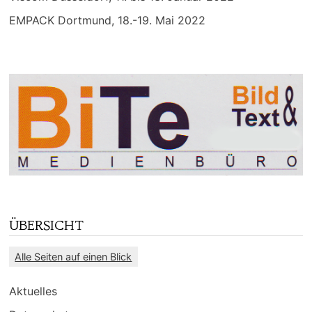
EMPACK Dortmund, 18.-19. Mai 2022
ÜBERSICHT
Alle Seiten auf einen Blick
Aktuelles