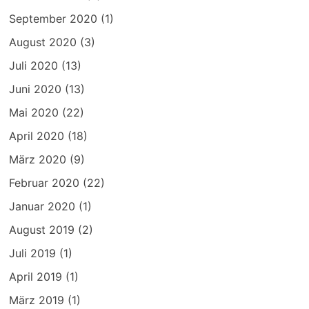
September 2020
(1)
August 2020
(3)
Juli 2020
(13)
Juni 2020
(13)
Mai 2020
(22)
April 2020
(18)
März 2020
(9)
Februar 2020
(22)
Januar 2020
(1)
August 2019
(2)
Juli 2019
(1)
April 2019
(1)
März 2019
(1)