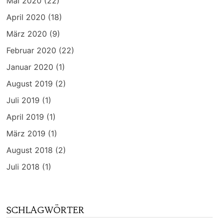
Mai 2020
(22)
April 2020
(18)
März 2020
(9)
Februar 2020
(22)
Januar 2020
(1)
August 2019
(2)
Juli 2019
(1)
April 2019
(1)
März 2019
(1)
August 2018
(2)
Juli 2018
(1)
SCHLAGWÖRTER