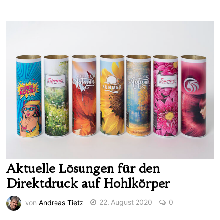
Aktuelle Lösungen für den
Direktdruck auf Hohlkörper
von
Andreas Tietz
22. August 2020
0