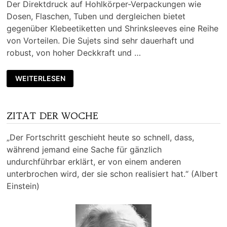
Der Direktdruck auf Hohlkörper-Verpackungen wie
Dosen, Flaschen, Tuben und dergleichen bietet
gegenüber Klebeetiketten und Shrinksleeves eine Reihe
von Vorteilen. Die Sujets sind sehr dauerhaft und
robust, von hoher Deckkraft und …
WEITERLESEN
ZITAT DER WOCHE
„Der Fortschritt geschieht heute so schnell, dass,
während jemand eine Sache für gänzlich
undurchführbar erklärt, er von einem anderen
unterbrochen wird, der sie schon realisiert hat.“ (Albert
Einstein)