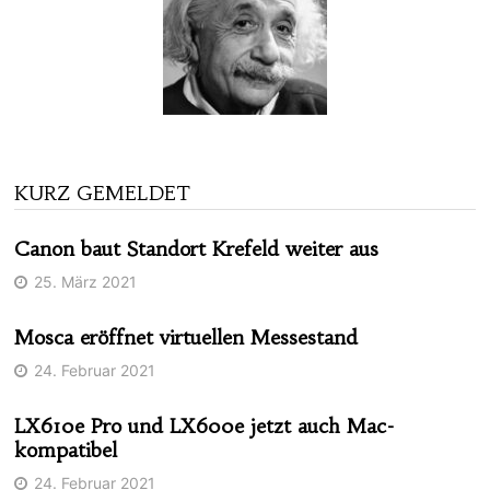
KURZ GEMELDET
Canon baut Standort Krefeld weiter aus
25. März 2021
Mosca eröffnet virtuellen Messestand
24. Februar 2021
LX610e Pro und LX600e jetzt auch Mac-
kompatibel
24. Februar 2021