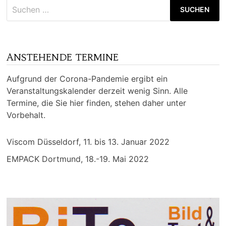
Suchen
nach:
ANSTEHENDE TERMINE
Aufgrund der Corona-Pandemie ergibt ein
Veranstaltungskalender derzeit wenig Sinn. Alle
Termine, die Sie hier finden, stehen daher unter
Vorbehalt.
Viscom Düsseldorf, 11. bis 13. Januar 2022
EMPACK Dortmund, 18.-19. Mai 2022