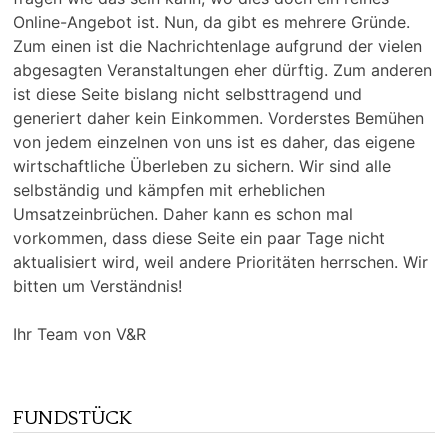
Online-Angebot ist. Nun, da gibt es mehrere Gründe.
Zum einen ist die Nachrichtenlage aufgrund der vielen
abgesagten Veranstaltungen eher dürftig. Zum anderen
ist diese Seite bislang nicht selbsttragend und
generiert daher kein Einkommen. Vorderstes Bemühen
von jedem einzelnen von uns ist es daher, das eigene
wirtschaftliche Überleben zu sichern. Wir sind alle
selbständig und kämpfen mit erheblichen
Umsatzeinbrüchen. Daher kann es schon mal
vorkommen, dass diese Seite ein paar Tage nicht
aktualisiert wird, weil andere Prioritäten herrschen. Wir
bitten um Verständnis!
Ihr Team von V&R
FUNDSTÜCK