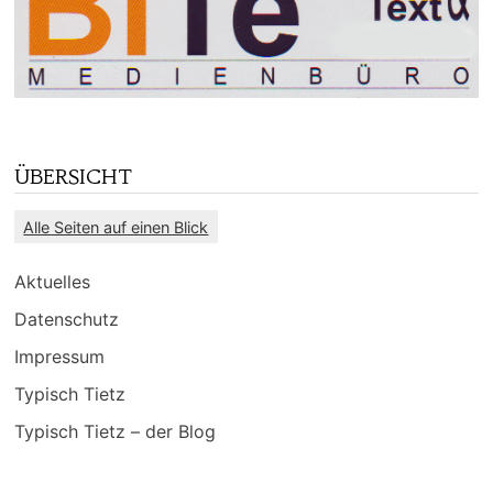
ÜBERSICHT
Alle Seiten auf einen Blick
Aktuelles
Datenschutz
Impressum
Typisch Tietz
Typisch Tietz – der Blog