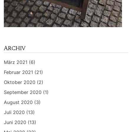
ARCHIV
März 2021
(6)
Februar 2021
(21)
Oktober 2020
(2)
September 2020
(1)
August 2020
(3)
Juli 2020
(13)
Juni 2020
(13)