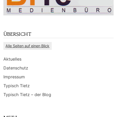
ÜBERSICHT
Alle Seiten auf einen Blick
Aktuelles
Datenschutz
Impressum
Typisch Tietz
Typisch Tietz – der Blog