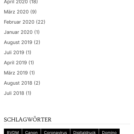
April 2020
(18)
März 2020
(9)
Februar 2020
(22)
Januar 2020
(1)
August 2019
(2)
Juli 2019
(1)
April 2019
(1)
März 2019
(1)
August 2018
(2)
Juli 2018
(1)
SCHLAGWÖRTER
BVDM
Canon
Coronavirus
Digitaldruck
Domino