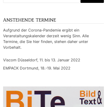
nach:
ANSTEHENDE TERMINE
Aufgrund der Corona-Pandemie ergibt ein
Veranstaltungskalender derzeit wenig Sinn. Alle
Termine, die Sie hier finden, stehen daher unter
Vorbehalt.
Viscom Düsseldorf, 11. bis 13. Januar 2022
EMPACK Dortmund, 18.-19. Mai 2022