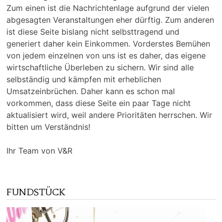
Zum einen ist die Nachrichtenlage aufgrund der vielen
abgesagten Veranstaltungen eher dürftig. Zum anderen
ist diese Seite bislang nicht selbsttragend und
generiert daher kein Einkommen. Vorderstes Bemühen
von jedem einzelnen von uns ist es daher, das eigene
wirtschaftliche Überleben zu sichern. Wir sind alle
selbständig und kämpfen mit erheblichen
Umsatzeinbrüchen. Daher kann es schon mal
vorkommen, dass diese Seite ein paar Tage nicht
aktualisiert wird, weil andere Prioritäten herrschen. Wir
bitten um Verständnis!
Ihr Team von V&R
FUNDSTÜCK