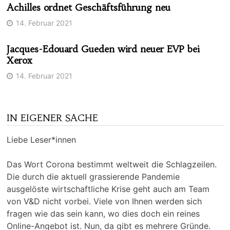
Achilles ordnet Geschäftsführung neu
14. Februar 2021
Jacques-Edouard Gueden wird neuer EVP bei
Xerox
14. Februar 2021
IN EIGENER SACHE
Liebe Leser*innen
Das Wort Corona bestimmt weltweit die Schlagzeilen.
Die durch die aktuell grassierende Pandemie
ausgelöste wirtschaftliche Krise geht auch am Team
von V&D nicht vorbei. Viele von Ihnen werden sich
fragen wie das sein kann, wo dies doch ein reines
Online-Angebot ist. Nun, da gibt es mehrere Gründe.