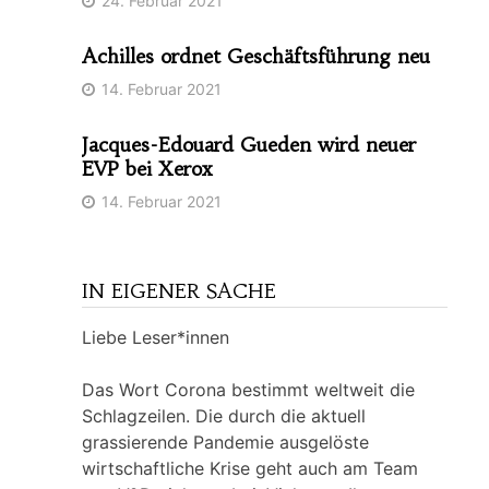
24. Februar 2021
Achilles ordnet Geschäftsführung neu
14. Februar 2021
Jacques-Edouard Gueden wird neuer
EVP bei Xerox
14. Februar 2021
IN EIGENER SACHE
Liebe Leser*innen
Das Wort Corona bestimmt weltweit die
Schlagzeilen. Die durch die aktuell
grassierende Pandemie ausgelöste
wirtschaftliche Krise geht auch am Team