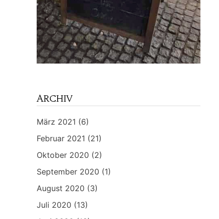
ARCHIV
März 2021
(6)
Februar 2021
(21)
Oktober 2020
(2)
September 2020
(1)
August 2020
(3)
Juli 2020
(13)