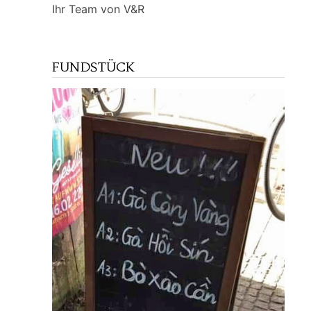
Ihr Team von V&R
FUNDSTÜCK