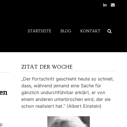
STARTSEITE
BLOG
KONTAKT
ZITAT DER WOCHE
„Der Fortschritt geschieht heute so schnell,
dass, während jemand eine Sache für
ten
gänzlich undurchführbar erklärt, er von
einem anderen unterbrochen wird, der sie
schon realisiert hat.“ (Albert Einstein)
up