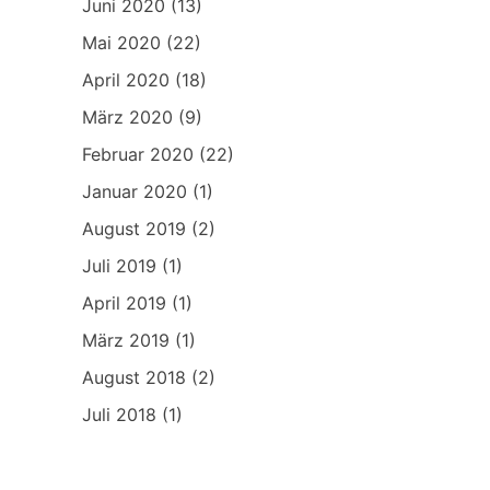
Juni 2020
(13)
Mai 2020
(22)
April 2020
(18)
März 2020
(9)
Februar 2020
(22)
Januar 2020
(1)
August 2019
(2)
Juli 2019
(1)
April 2019
(1)
März 2019
(1)
August 2018
(2)
Juli 2018
(1)