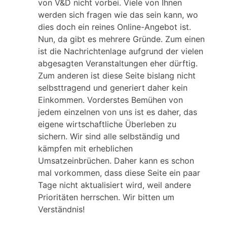
von V&D nicht vorbei. Viele von Ihnen
werden sich fragen wie das sein kann, wo
dies doch ein reines Online-Angebot ist.
Nun, da gibt es mehrere Gründe. Zum einen
ist die Nachrichtenlage aufgrund der vielen
abgesagten Veranstaltungen eher dürftig.
Zum anderen ist diese Seite bislang nicht
selbsttragend und generiert daher kein
Einkommen. Vorderstes Bemühen von
jedem einzelnen von uns ist es daher, das
eigene wirtschaftliche Überleben zu
sichern. Wir sind alle selbständig und
kämpfen mit erheblichen
Umsatzeinbrüchen. Daher kann es schon
mal vorkommen, dass diese Seite ein paar
Tage nicht aktualisiert wird, weil andere
Prioritäten herrschen. Wir bitten um
Verständnis!