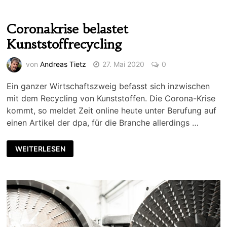
Coronakrise belastet
Kunststoffrecycling
von
Andreas Tietz
27. Mai 2020
0
Ein ganzer Wirtschaftszweig befasst sich inzwischen
mit dem Recycling von Kunststoffen. Die Corona-Krise
kommt, so meldet Zeit online heute unter Berufung auf
einen Artikel der dpa, für die Branche allerdings …
WEITERLESEN