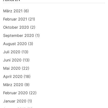
März 2021
(6)
Februar 2021
(21)
Oktober 2020
(2)
September 2020
(1)
August 2020
(3)
Juli 2020
(13)
Juni 2020
(13)
Mai 2020
(22)
April 2020
(18)
März 2020
(9)
Februar 2020
(22)
Januar 2020
(1)