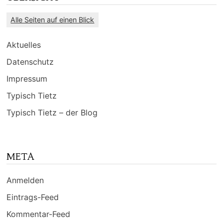
Alle Seiten auf einen Blick
Aktuelles
Datenschutz
Impressum
Typisch Tietz
Typisch Tietz – der Blog
META
Anmelden
Eintrags-Feed
Kommentar-Feed