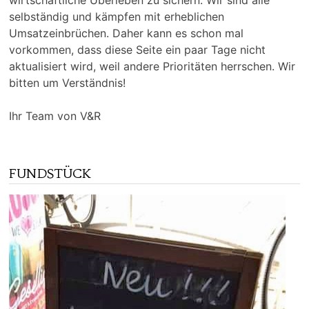
selbständig und kämpfen mit erheblichen
Umsatzeinbrüchen. Daher kann es schon mal
vorkommen, dass diese Seite ein paar Tage nicht
aktualisiert wird, weil andere Prioritäten herrschen. Wir
bitten um Verständnis!
Ihr Team von V&R
FUNDSTÜCK