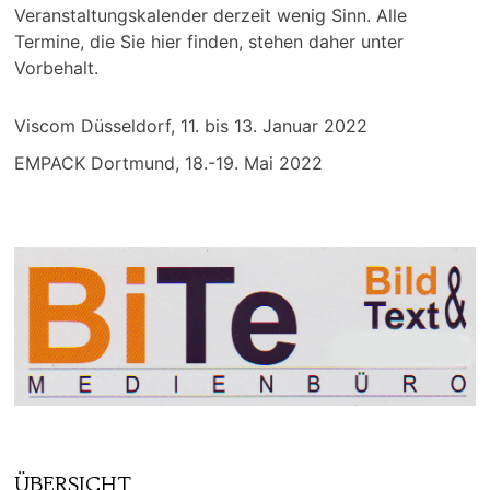
Veranstaltungskalender derzeit wenig Sinn. Alle
Termine, die Sie hier finden, stehen daher unter
Vorbehalt.
Viscom Düsseldorf, 11. bis 13. Januar 2022
EMPACK Dortmund, 18.-19. Mai 2022
ÜBERSICHT