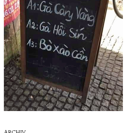
ARCHIV