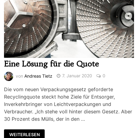
Eine Lösung für die Quote
von
Andreas Tietz
7. Januar 2020
0
Die vom neuen Verpackungsgesetz geforderte
Recyclingquote steckt hohe Ziele für Entsorger,
Inverkehrbringer von Leichtverpackungen und
Verbraucher. „Ich stehe voll hinter diesem Gesetz. Aber
30 Prozent des Mülls, der in den …
WEITERLESEN