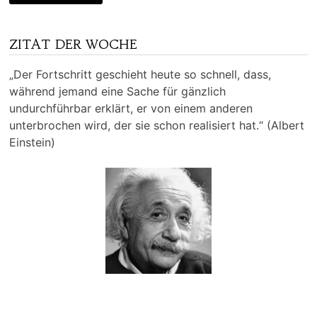
ZITAT DER WOCHE
„Der Fortschritt geschieht heute so schnell, dass,
während jemand eine Sache für gänzlich
undurchführbar erklärt, er von einem anderen
unterbrochen wird, der sie schon realisiert hat.“ (Albert
Einstein)