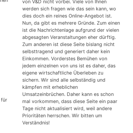
chen
von V&D nicht vorbei. Viele von Ihnen
werden sich fragen wie das sein kann, wo
dies doch ein reines Online-Angebot ist.
Nun, da gibt es mehrere Gründe. Zum einen
ist die Nachrichtenlage aufgrund der vielen
abgesagten Veranstaltungen eher dürftig.
Zum anderen ist diese Seite bislang nicht
selbsttragend und generiert daher kein
Einkommen. Vorderstes Bemühen von
jedem einzelnen von uns ist es daher, das
eigene wirtschaftliche Überleben zu
sichern. Wir sind alle selbständig und
kämpfen mit erheblichen
Umsatzeinbrüchen. Daher kann es schon
für
mal vorkommen, dass diese Seite ein paar
Tage nicht aktualisiert wird, weil andere
Prioritäten herrschen. Wir bitten um
Verständnis!