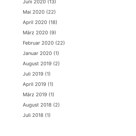
Juni 2020
(13)
Mai 2020
(22)
April 2020
(18)
März 2020
(9)
Februar 2020
(22)
Januar 2020
(1)
August 2019
(2)
Juli 2019
(1)
April 2019
(1)
März 2019
(1)
August 2018
(2)
Juli 2018
(1)