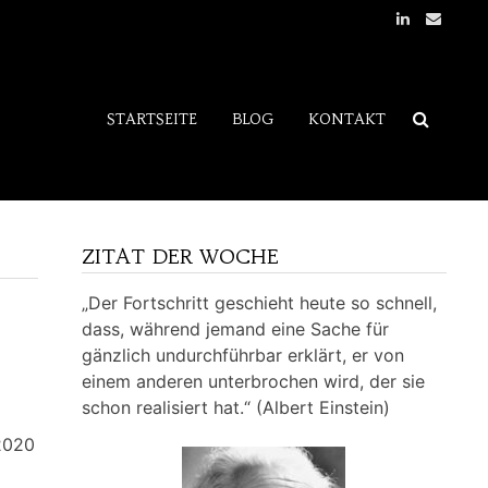
STARTSEITE
BLOG
KONTAKT
ZITAT DER WOCHE
„Der Fortschritt geschieht heute so schnell,
dass, während jemand eine Sache für
gänzlich undurchführbar erklärt, er von
einem anderen unterbrochen wird, der sie
schon realisiert hat.“ (Albert Einstein)
2020