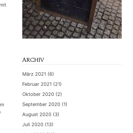
mit
ARCHIV
März 2021
(6)
Februar 2021
(21)
Oktober 2020
(2)
September 2020
(1)
im
n
August 2020
(3)
Juli 2020
(13)