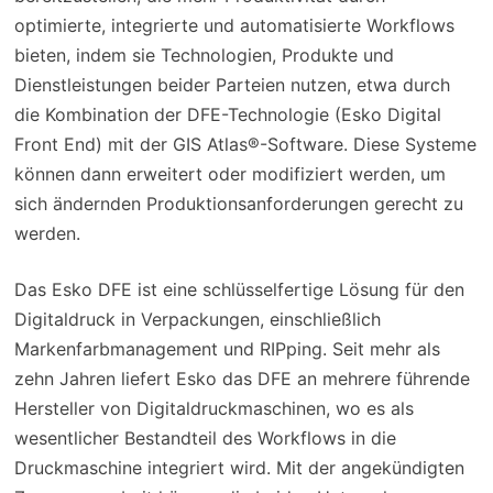
optimierte, integrierte und automatisierte Workflows
bieten, indem sie Technologien, Produkte und
Dienstleistungen beider Parteien nutzen, etwa durch
die Kombination der DFE-Technologie (Esko Digital
Front End) mit der GIS Atlas®-Software. Diese Systeme
können dann erweitert oder modifiziert werden, um
sich ändernden Produktionsanforderungen gerecht zu
werden.
Das Esko DFE ist eine schlüsselfertige Lösung für den
Digitaldruck in Verpackungen, einschließlich
Markenfarbmanagement und RIPping. Seit mehr als
zehn Jahren liefert Esko das DFE an mehrere führende
Hersteller von Digitaldruckmaschinen, wo es als
wesentlicher Bestandteil des Workflows in die
Druckmaschine integriert wird. Mit der angekündigten