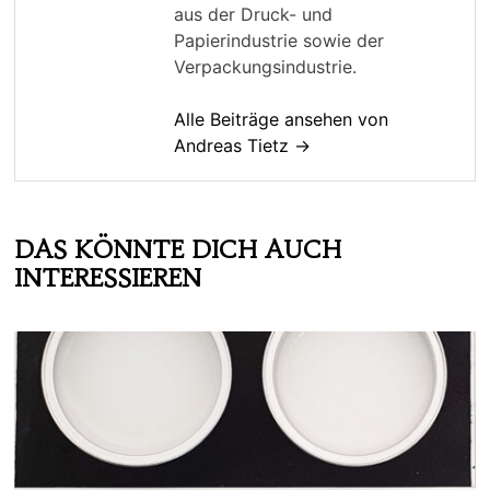
aus der Druck- und
Papierindustrie sowie der
Verpackungsindustrie.
Alle Beiträge ansehen von
Andreas Tietz →
DAS KÖNNTE DICH AUCH
INTERESSIEREN