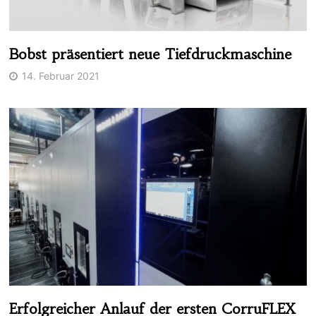
Bobst präsentiert neue Tiefdruckmaschine
14. Februar 2021
Erfolgreicher Anlauf der ersten CorruFLEX