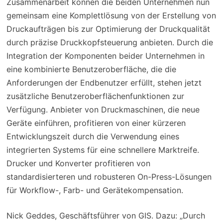
Zusammenarbeit können die beiden Unternehmen nun
gemeinsam eine Komplettlösung von der Erstellung von
Druckaufträgen bis zur Optimierung der Druckqualität
durch präzise Druckkopfsteuerung anbieten. Durch die
Integration der Komponenten beider Unternehmen in
eine kombinierte Benutzeroberfläche, die die
Anforderungen der Endbenutzer erfüllt, stehen jetzt
zusätzliche Benutzeroberflächenfunktionen zur
Verfügung. Anbieter von Druckmaschinen, die neue
Geräte einführen, profitieren von einer kürzeren
Entwicklungszeit durch die Verwendung eines
integrierten Systems für eine schnellere Marktreife.
Drucker und Konverter profitieren von
standardisierteren und robusteren On-Press-Lösungen
für Workflow-, Farb- und Gerätekompensation.
Nick Geddes, Geschäftsführer von GIS. Dazu: „Durch