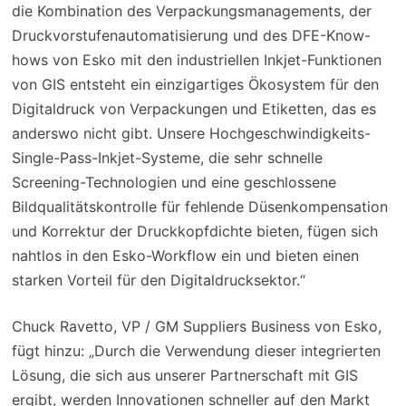
die Kombination des Verpackungsmanagements, der
Druckvorstufenautomatisierung und des DFE-Know-
hows von Esko mit den industriellen Inkjet-Funktionen
von GIS entsteht ein einzigartiges Ökosystem für den
Digitaldruck von Verpackungen und Etiketten, das es
anderswo nicht gibt. Unsere Hochgeschwindigkeits-
Single-Pass-Inkjet-Systeme, die sehr schnelle
Screening-Technologien und eine geschlossene
Bildqualitätskontrolle für fehlende Düsenkompensation
und Korrektur der Druckkopfdichte bieten, fügen sich
nahtlos in den Esko-Workflow ein und bieten einen
starken Vorteil für den Digitaldrucksektor.“
Chuck Ravetto, VP / GM Suppliers Business von Esko,
fügt hinzu: „Durch die Verwendung dieser integrierten
Lösung, die sich aus unserer Partnerschaft mit GIS
ergibt, werden Innovationen schneller auf den Markt