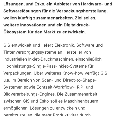
Lösungen, und Esko, ein Anbieter von Hardware- und
Softwarelösungen für die Verpackungsherstellung,
wollen künftig zusammenarbeiten. Ziel sei es,
weitere Innovationen und ein Digitaldruck-
Ökosystem für den Markt zu entwickeln.
GIS entwickelt und liefert Elektronik, Software und
Tintenversorgungssysteme an Hersteller von
industriellen Inkjet-Druckmaschinen, einschließlich
Hochleistungs-Single-Pass-Inkjet-Systeme für
Verpackungen. Über weiteres Know-how verfügt GIS
u.a. im Bereich von Scan- und Direct-to-Shape-
Systemen sowie Echtzeit-Workflow-, RIP- und
Bildverarbeitungs-Engines. Die Zusammenarbeit
zwischen GIS und Esko soll es Maschinenbauern
ermöglichen, Lösungen zu entwickeln und
bereitzustellen, die mehr Produktivität durch