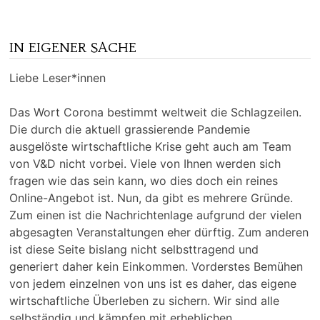
IN EIGENER SACHE
Liebe Leser*innen
Das Wort Corona bestimmt weltweit die Schlagzeilen.
Die durch die aktuell grassierende Pandemie
ausgelöste wirtschaftliche Krise geht auch am Team
von V&D nicht vorbei. Viele von Ihnen werden sich
fragen wie das sein kann, wo dies doch ein reines
Online-Angebot ist. Nun, da gibt es mehrere Gründe.
Zum einen ist die Nachrichtenlage aufgrund der vielen
abgesagten Veranstaltungen eher dürftig. Zum anderen
ist diese Seite bislang nicht selbsttragend und
generiert daher kein Einkommen. Vorderstes Bemühen
von jedem einzelnen von uns ist es daher, das eigene
wirtschaftliche Überleben zu sichern. Wir sind alle
selbständig und kämpfen mit erheblichen