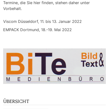
Termine, die Sie hier finden, stehen daher unter
Vorbehalt.
Viscom Düsseldorf, 11. bis 13. Januar 2022
EMPACK Dortmund, 18.-19. Mai 2022
ÜBERSICHT