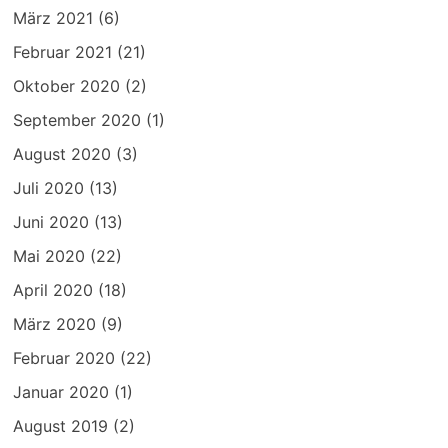
März 2021
(6)
Februar 2021
(21)
Oktober 2020
(2)
September 2020
(1)
August 2020
(3)
Juli 2020
(13)
Juni 2020
(13)
Mai 2020
(22)
April 2020
(18)
März 2020
(9)
Februar 2020
(22)
Januar 2020
(1)
August 2019
(2)