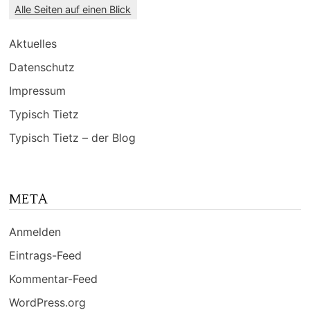
Alle Seiten auf einen Blick
Aktuelles
Datenschutz
Impressum
Typisch Tietz
Typisch Tietz – der Blog
META
Anmelden
Eintrags-Feed
Kommentar-Feed
WordPress.org