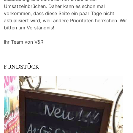
Umsatzeinbrüchen. Daher kann es schon mal
vorkommen, dass diese Seite ein paar Tage nicht
aktualisiert wird, weil andere Prioritäten herrschen. Wir
bitten um Verständnis!
Ihr Team von V&R
FUNDSTÜCK