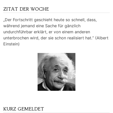
ZITAT DER WOCHE
„Der Fortschritt geschieht heute so schnell, dass,
während jemand eine Sache für gänzlich
undurchführbar erklärt, er von einem anderen
unterbrochen wird, der sie schon realisiert hat.“ (Albert
Einstein)
KURZ GEMELDET