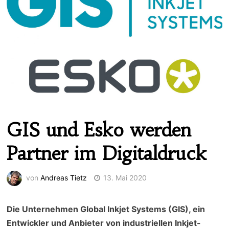
GIS und Esko werden
Partner im Digitaldruck
von
Andreas Tietz
13. Mai 2020
Die Unternehmen Global Inkjet Systems (GIS), ein
Entwickler und Anbieter von industriellen Inkjet-