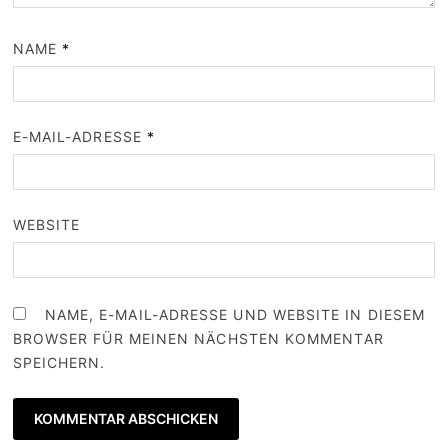
NAME
*
E-MAIL-ADRESSE
*
WEBSITE
NAME, E-MAIL-ADRESSE UND WEBSITE IN DIESEM
BROWSER FÜR MEINEN NÄCHSTEN KOMMENTAR
SPEICHERN.