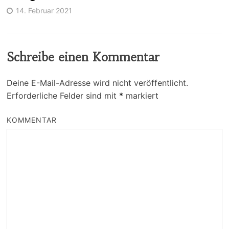
14. Februar 2021
Schreibe einen Kommentar
Deine E-Mail-Adresse wird nicht veröffentlicht.
Erforderliche Felder sind mit
*
markiert
KOMMENTAR