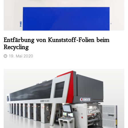
Entfärbung von Kunststoff-Folien beim
Recycling
19. Mai 2020