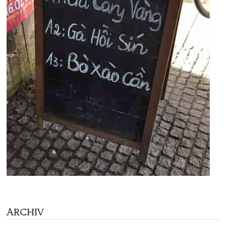
ARCHIV