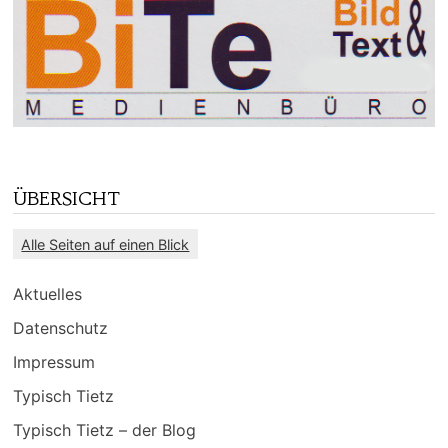
ÜBERSICHT
Alle Seiten auf einen Blick
Aktuelles
Datenschutz
Impressum
Typisch Tietz
Typisch Tietz – der Blog