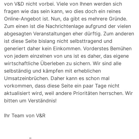
von V&D nicht vorbei. Viele von Ihnen werden sich
fragen wie das sein kann, wo dies doch ein reines
Online-Angebot ist. Nun, da gibt es mehrere Gründe.
Zum einen ist die Nachrichtenlage aufgrund der vielen
abgesagten Veranstaltungen eher dürftig. Zum anderen
ist diese Seite bislang nicht selbsttragend und
generiert daher kein Einkommen. Vorderstes Bemühen
von jedem einzelnen von uns ist es daher, das eigene
wirtschaftliche Überleben zu sichern. Wir sind alle
selbständig und kämpfen mit erheblichen
Umsatzeinbrüchen. Daher kann es schon mal
vorkommen, dass diese Seite ein paar Tage nicht
aktualisiert wird, weil andere Prioritäten herrschen. Wir
bitten um Verständnis!
Ihr Team von V&R