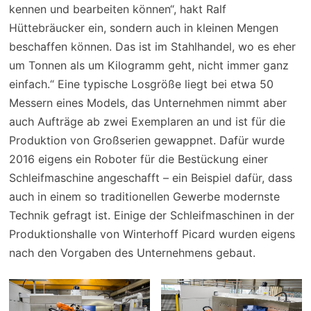
kennen und bearbeiten können“, hakt Ralf
Hüttebräucker ein, sondern auch in kleinen Mengen
beschaffen können. Das ist im Stahlhandel, wo es eher
um Tonnen als um Kilogramm geht, nicht immer ganz
einfach.“ Eine typische Losgröße liegt bei etwa 50
Messern eines Models, das Unternehmen nimmt aber
auch Aufträge ab zwei Exemplaren an und ist für die
Produktion von Großserien gewappnet. Dafür wurde
2016 eigens ein Roboter für die Bestückung einer
Schleifmaschine angeschafft – ein Beispiel dafür, dass
auch in einem so traditionellen Gewerbe modernste
Technik gefragt ist. Einige der Schleifmaschinen in der
Produktionshalle von Winterhoff Picard wurden eigens
nach den Vorgaben des Unternehmens gebaut.