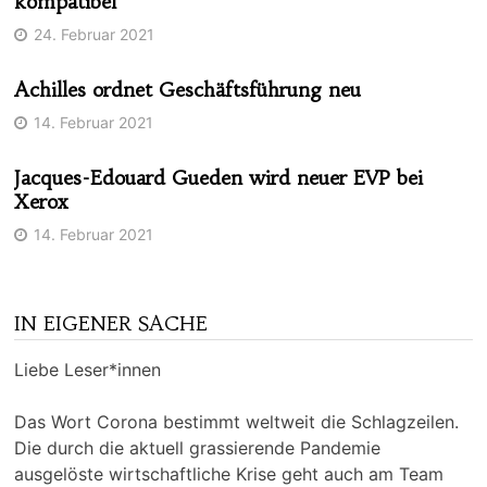
kompatibel
24. Februar 2021
Achilles ordnet Geschäftsführung neu
14. Februar 2021
Jacques-Edouard Gueden wird neuer EVP bei
Xerox
14. Februar 2021
IN EIGENER SACHE
Liebe Leser*innen
Das Wort Corona bestimmt weltweit die Schlagzeilen.
Die durch die aktuell grassierende Pandemie
ausgelöste wirtschaftliche Krise geht auch am Team