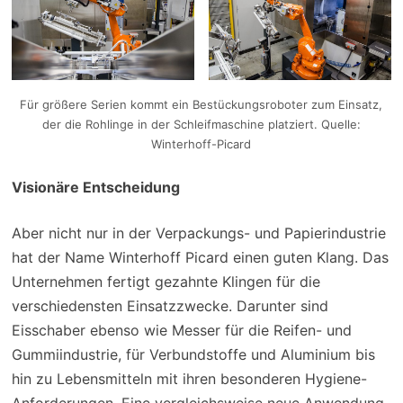
Für größere Serien kommt ein Bestückungsroboter zum Einsatz,
der die Rohlinge in der Schleifmaschine platziert. Quelle:
Winterhoff-Picard
Visionäre Entscheidung
Aber nicht nur in der Verpackungs- und Papierindustrie
hat der Name Winterhoff Picard einen guten Klang. Das
Unternehmen fertigt gezahnte Klingen für die
verschiedensten Einsatzzwecke. Darunter sind
Eisschaber ebenso wie Messer für die Reifen- und
Gummiindustrie, für Verbundstoffe und Aluminium bis
hin zu Lebensmitteln mit ihren besonderen Hygiene-
Anforderungen. Eine vergleichsweise neue Anwendung