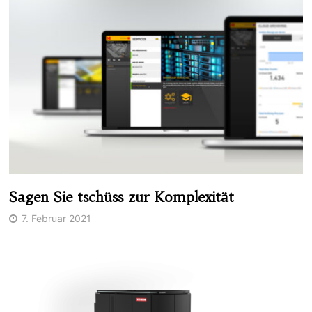
Sagen Sie tschüss zur Komplexität
7. Februar 2021