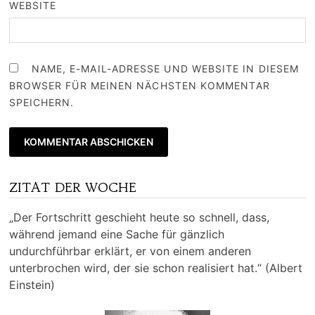
WEBSITE
NAME, E-MAIL-ADRESSE UND WEBSITE IN DIESEM
BROWSER FÜR MEINEN NÄCHSTEN KOMMENTAR
SPEICHERN.
ZITAT DER WOCHE
„Der Fortschritt geschieht heute so schnell, dass,
während jemand eine Sache für gänzlich
undurchführbar erklärt, er von einem anderen
unterbrochen wird, der sie schon realisiert hat.“ (Albert
Einstein)