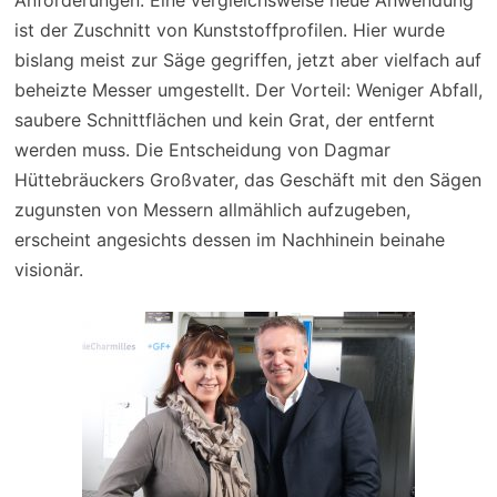
ist der Zuschnitt von Kunststoffprofilen. Hier wurde
bislang meist zur Säge gegriffen, jetzt aber vielfach auf
beheizte Messer umgestellt. Der Vorteil: Weniger Abfall,
saubere Schnittflächen und kein Grat, der entfernt
werden muss. Die Entscheidung von Dagmar
Hüttebräuckers Großvater, das Geschäft mit den Sägen
zugunsten von Messern allmählich aufzugeben,
erscheint angesichts dessen im Nachhinein beinahe
visionär.