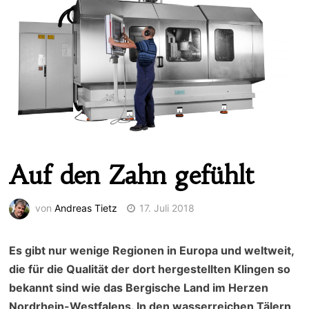
Auf den Zahn gefühlt
von
Andreas Tietz
17. Juli 2018
Es gibt nur wenige Regionen in Europa und weltweit,
die für die Qualität der dort hergestellten Klingen so
bekannt sind wie das Bergische Land im Herzen
Nordrhein-Westfalens. In den wasserreichen Tälern