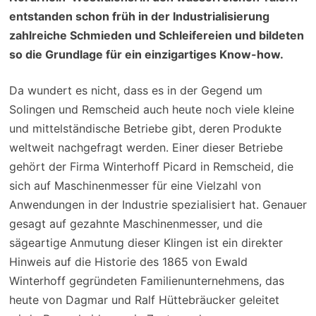
entstanden schon früh in der Industrialisierung
zahlreiche Schmieden und Schleifereien und bildeten
so die Grundlage für ein einzigartiges Know-how.
Da wundert es nicht, dass es in der Gegend um
Solingen und Remscheid auch heute noch viele kleine
und mittelständische Betriebe gibt, deren Produkte
weltweit nachgefragt werden. Einer dieser Betriebe
gehört der Firma Winterhoff Picard in Remscheid, die
sich auf Maschinenmesser für eine Vielzahl von
Anwendungen in der Industrie spezialisiert hat. Genauer
gesagt auf gezahnte Maschinenmesser, und die
sägeartige Anmutung dieser Klingen ist ein direkter
Hinweis auf die Historie des 1865 von Ewald
Winterhoff gegründeten Familienunternehmens, das
heute von Dagmar und Ralf Hüttebräucker geleitet