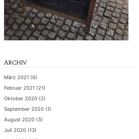
ARCHIV
März 2021
(6)
Februar 2021
(21)
Oktober 2020
(2)
September 2020
(1)
August 2020
(3)
Juli 2020
(13)