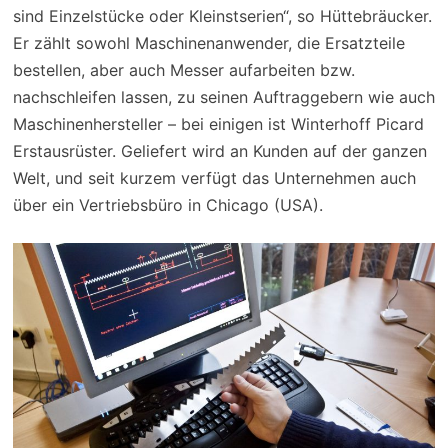
sind Einzelstücke oder Kleinstserien“, so Hüttebräucker.
Er zählt sowohl Maschinenanwender, die Ersatzteile
bestellen, aber auch Messer aufarbeiten bzw.
nachschleifen lassen, zu seinen Auftraggebern wie auch
Maschinenhersteller – bei einigen ist Winterhoff Picard
Erstausrüster. Geliefert wird an Kunden auf der ganzen
Welt, und seit kurzem verfügt das Unternehmen auch
über ein Vertriebsbüro in Chicago (USA).