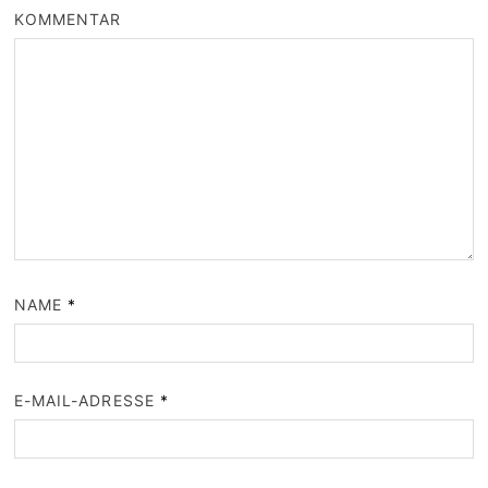
KOMMENTAR
NAME
*
E-MAIL-ADRESSE
*