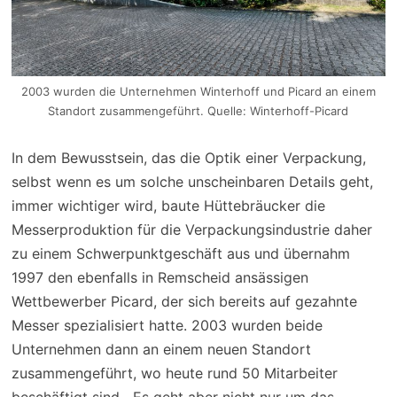
2003 wurden die Unternehmen Winterhoff und Picard an einem
Standort zusammengeführt. Quelle: Winterhoff-Picard
In dem Bewusstsein, das die Optik einer Verpackung,
selbst wenn es um solche unscheinbaren Details geht,
immer wichtiger wird, baute Hüttebräucker die
Messerproduktion für die Verpackungsindustrie daher
zu einem Schwerpunktgeschäft aus und übernahm
1997 den ebenfalls in Remscheid ansässigen
Wettbewerber Picard, der sich bereits auf gezahnte
Messer spezialisiert hatte. 2003 wurden beide
Unternehmen dann an einem neuen Standort
zusammengeführt, wo heute rund 50 Mitarbeiter