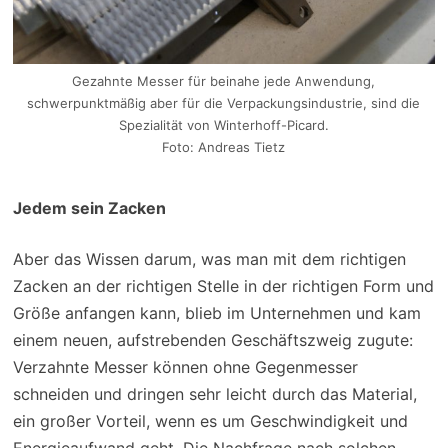
Gezahnte Messer für beinahe jede Anwendung,
schwerpunktmäßig aber für die Verpackungsindustrie, sind die
Spezialität von Winterhoff-Picard.
Foto: Andreas Tietz
Jedem sein Zacken
Aber das Wissen darum, was man mit dem richtigen
Zacken an der richtigen Stelle in der richtigen Form und
Größe anfangen kann, blieb im Unternehmen und kam
einem neuen, aufstrebenden Geschäftszweig zugute:
Verzahnte Messer können ohne Gegenmesser
schneiden und dringen sehr leicht durch das Material,
ein großer Vorteil, wenn es um Geschwindigkeit und
Energieaufwand geht. Die Nachfrage nach solchen