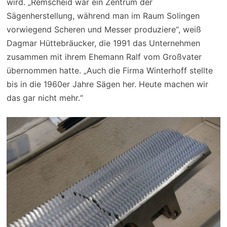
wird. „Remscheid war ein Zentrum der
Sägenherstellung, während man im Raum Solingen
vorwiegend Scheren und Messer produziere“, weiß
Dagmar Hüttebräucker, die 1991 das Unternehmen
zusammen mit ihrem Ehemann Ralf vom Großvater
übernommen hatte. „Auch die Firma Winterhoff stellte
bis in die 1960er Jahre Sägen her. Heute machen wir
das gar nicht mehr.“