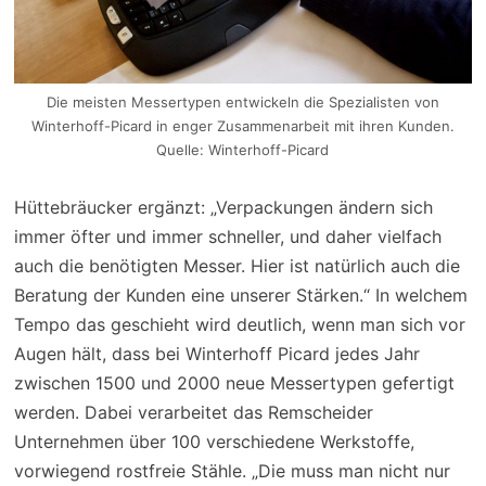
Die meisten Messertypen entwickeln die Spezialisten von
Winterhoff-Picard in enger Zusammenarbeit mit ihren Kunden.
Quelle: Winterhoff-Picard
Hüttebräucker ergänzt: „Verpackungen ändern sich
immer öfter und immer schneller, und daher vielfach
auch die benötigten Messer. Hier ist natürlich auch die
Beratung der Kunden eine unserer Stärken.“ In welchem
Tempo das geschieht wird deutlich, wenn man sich vor
Augen hält, dass bei Winterhoff Picard jedes Jahr
zwischen 1500 und 2000 neue Messertypen gefertigt
werden. Dabei verarbeitet das Remscheider
Unternehmen über 100 verschiedene Werkstoffe,
vorwiegend rostfreie Stähle. „Die muss man nicht nur