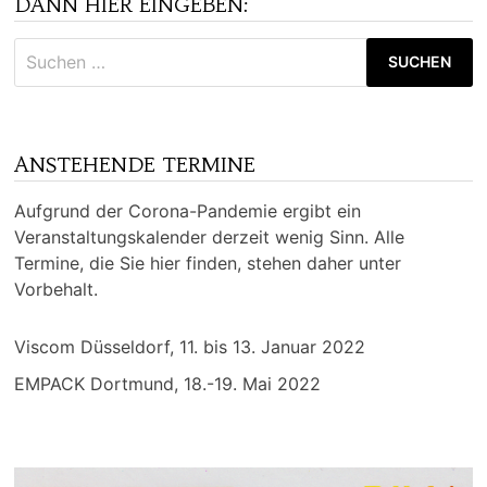
DANN HIER EINGEBEN:
Suchen
nach:
ANSTEHENDE TERMINE
Aufgrund der Corona-Pandemie ergibt ein
Veranstaltungskalender derzeit wenig Sinn. Alle
Termine, die Sie hier finden, stehen daher unter
Vorbehalt.
Viscom Düsseldorf, 11. bis 13. Januar 2022
EMPACK Dortmund, 18.-19. Mai 2022