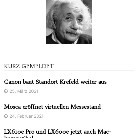
KURZ GEMELDET
Canon baut Standort Krefeld weiter aus
25. März 2021
Mosca eröffnet virtuellen Messestand
24. Februar 2021
LX610e Pro und LX600e jetzt auch Mac-