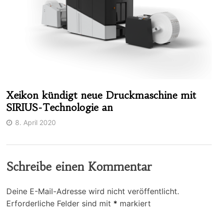
Xeikon kündigt neue Druckmaschine mit
SIRIUS-Technologie an
8. April 2020
Schreibe einen Kommentar
Deine E-Mail-Adresse wird nicht veröffentlicht.
Erforderliche Felder sind mit
*
markiert