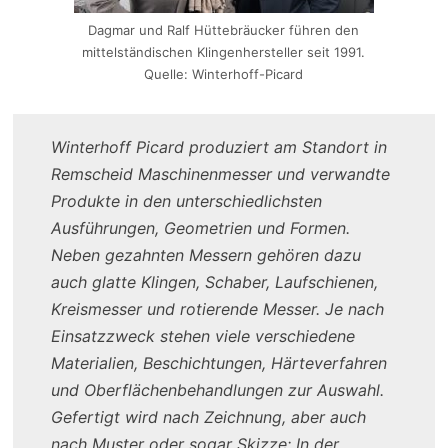
Dagmar und Ralf Hüttebräucker führen den
mittelständischen Klingenhersteller seit 1991.
Quelle: Winterhoff-Picard
Winterhoff Picard produziert am Standort in
Remscheid Maschinenmesser und verwandte
Produkte in den unterschiedlichsten
Ausführungen, Geometrien und Formen.
Neben gezahnten Messern gehören dazu
auch glatte Klingen, Schaber, Laufschienen,
Kreismesser und rotierende Messer. Je nach
Einsatzzweck stehen viele verschiedene
Materialien, Beschichtungen, Härteverfahren
und Oberflächenbehandlungen zur Auswahl.
Gefertigt wird nach Zeichnung, aber auch
nach Muster oder sogar Skizze: In der