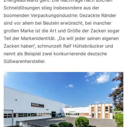
Schneidlösungen stieg insbesondere aus der
boomenden Verpackungsindustrie: Gezackte Ränder
sind vor allem bei Beuteln erwünscht, bei mancher
großen Marke ist die Art und Größe der Zacken sogar
Teil der Markenidentität. „Da will jeder seinen eigenen
Zacken haben“, schmunzelt Ralf Hüttebräucker und
nennt als Beispiel zwei konkurrierende deutsche
Süßwarenhersteller.