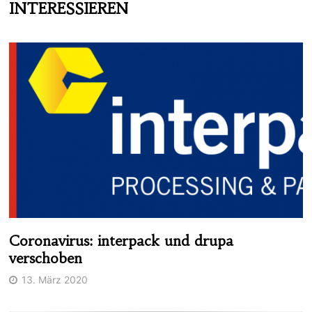
INTERESSIEREN
Coronavirus: interpack und drupa
verschoben
13. März 2020