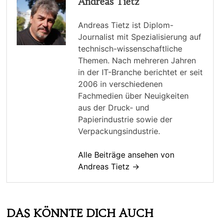
Andreas Tietz
Andreas Tietz ist Diplom-
Journalist mit Spezialisierung auf
technisch-wissenschaftliche
Themen. Nach mehreren Jahren
in der IT-Branche berichtet er seit
2006 in verschiedenen
Fachmedien über Neuigkeiten
aus der Druck- und
Papierindustrie sowie der
Verpackungsindustrie.
Alle Beiträge ansehen von
Andreas Tietz →
DAS KÖNNTE DICH AUCH