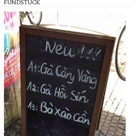
FUNDSTÜCK