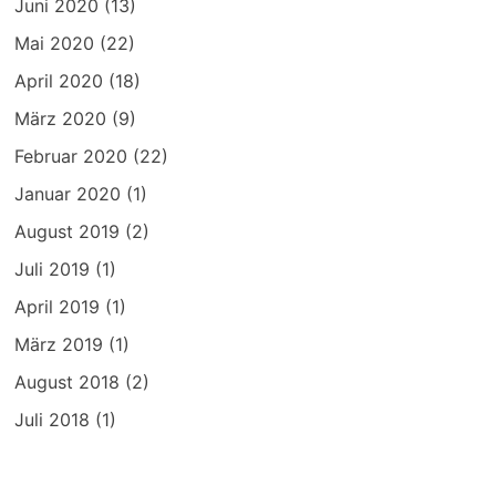
Juni 2020
(13)
Mai 2020
(22)
April 2020
(18)
März 2020
(9)
Februar 2020
(22)
Januar 2020
(1)
August 2019
(2)
Juli 2019
(1)
April 2019
(1)
März 2019
(1)
August 2018
(2)
Juli 2018
(1)