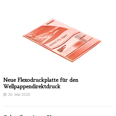
Neue Flexodruckplatte für den
Wellpappendirektdruck
20. Mai 2020