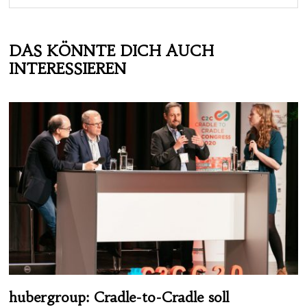
DAS KÖNNTE DICH AUCH
INTERESSIEREN
hubergroup: Cradle-to-Cradle soll