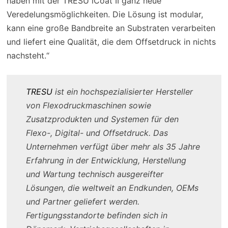
haben mit der TRESU iCoat II ganz neue
Veredelungsmöglichkeiten. Die Lösung ist modular,
kann eine große Bandbreite an Substraten verarbeiten
und liefert eine Qualität, die dem Offsetdruck in nichts
nachsteht.“
TRESU
ist ein hochspezialisierter Hersteller
von Flexodruckmaschinen sowie
Zusatzprodukten und Systemen für den
Flexo-, Digital- und Offsetdruck. Das
Unternehmen verfügt über mehr als 35 Jahre
Erfahrung in der Entwicklung, Herstellung
und Wartung technisch ausgereifter
Lösungen, die weltweit an Endkunden, OEMs
und Partner geliefert werden.
Fertigungsstandorte befinden sich in