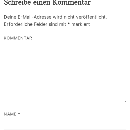
Schreibe einen Kommentar
Deine E-Mail-Adresse wird nicht veröffentlicht.
Erforderliche Felder sind mit
*
markiert
KOMMENTAR
NAME
*