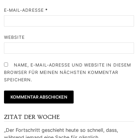
E-MAIL-ADRESSE
*
WEBSITE
NAME, E-MAIL-ADRESSE UND WEBSITE IN DIESEM
BROWSER FÜR MEINEN NÄCHSTEN KOMMENTAR
SPEICHERN.
ZITAT DER WOCHE
„Der Fortschritt geschieht heute so schnell, dass,
während jemand eine Sache für gänzlich