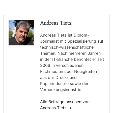
Andreas Tietz
Andreas Tietz ist Diplom-
Journalist mit Spezialisierung auf
technisch-wissenschaftliche
Themen. Nach mehreren Jahren
in der IT-Branche berichtet er seit
2006 in verschiedenen
Fachmedien über Neuigkeiten
aus der Druck- und
Papierindustrie sowie der
Verpackungsindustrie.
Alle Beiträge ansehen von
Andreas Tietz →