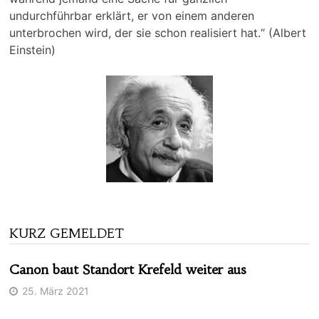
undurchführbar erklärt, er von einem anderen
unterbrochen wird, der sie schon realisiert hat.“ (Albert
Einstein)
KURZ GEMELDET
Canon baut Standort Krefeld weiter aus
25. März 2021