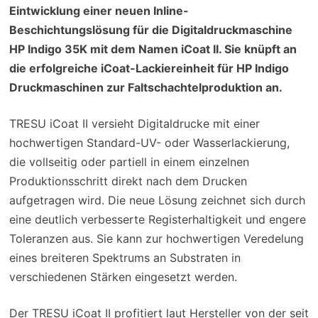
Eintwicklung einer neuen Inline-
Beschichtungslösung für die Digitaldruckmaschine
HP Indigo 35K mit dem Namen iCoat II. Sie knüpft an
die erfolgreiche iCoat-Lackiereinheit für HP Indigo
Druckmaschinen zur Faltschachtelproduktion an.
TRESU iCoat II versieht Digitaldrucke mit einer
hochwertigen Standard-UV- oder Wasserlackierung,
die vollseitig oder partiell in einem einzelnen
Produktionsschritt direkt nach dem Drucken
aufgetragen wird. Die neue Lösung zeichnet sich durch
eine deutlich verbesserte Registerhaltigkeit und engere
Toleranzen aus. Sie kann zur hochwertigen Veredelung
eines breiteren Spektrums an Substraten in
verschiedenen Stärken eingesetzt werden.
Der TRESU iCoat II profitiert laut Hersteller von der seit