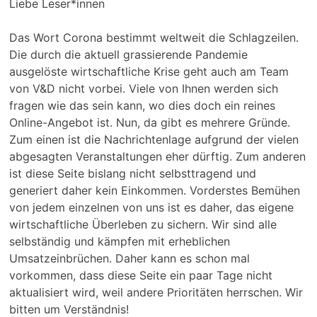
Liebe Leser*innen
Das Wort Corona bestimmt weltweit die Schlagzeilen.
Die durch die aktuell grassierende Pandemie
ausgelöste wirtschaftliche Krise geht auch am Team
von V&D nicht vorbei. Viele von Ihnen werden sich
fragen wie das sein kann, wo dies doch ein reines
Online-Angebot ist. Nun, da gibt es mehrere Gründe.
Zum einen ist die Nachrichtenlage aufgrund der vielen
abgesagten Veranstaltungen eher dürftig. Zum anderen
ist diese Seite bislang nicht selbsttragend und
generiert daher kein Einkommen. Vorderstes Bemühen
von jedem einzelnen von uns ist es daher, das eigene
wirtschaftliche Überleben zu sichern. Wir sind alle
selbständig und kämpfen mit erheblichen
Umsatzeinbrüchen. Daher kann es schon mal
vorkommen, dass diese Seite ein paar Tage nicht
aktualisiert wird, weil andere Prioritäten herrschen. Wir
bitten um Verständnis!