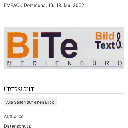
EMPACK Dortmund, 18.-19. Mai 2022
ÜBERSICHT
Alle Seiten auf einen Blick
Aktuelles
Datenschutz