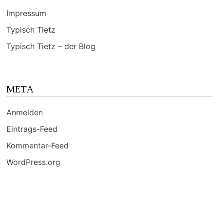
Impressum
Typisch Tietz
Typisch Tietz – der Blog
META
Anmelden
Eintrags-Feed
Kommentar-Feed
WordPress.org