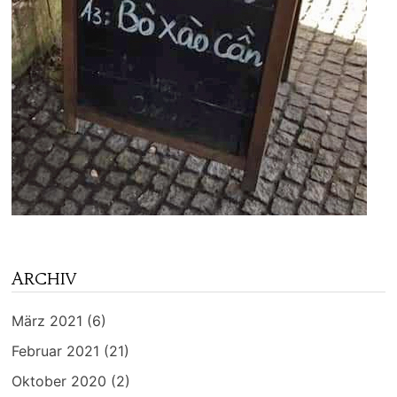
ARCHIV
März 2021
(6)
Februar 2021
(21)
Oktober 2020
(2)