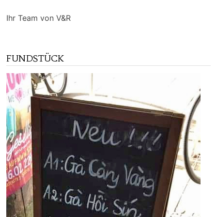
Ihr Team von V&R
FUNDSTÜCK