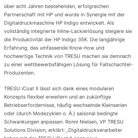
über acht Jahren bestehenden, erfolgreichen
Partnerschaft mit HP und wurde in Synergie mit der
Digitaldruckmaschine HP Indigo entwickelt. Als
vollständig integrierte Inline-Lackierlösung steigere sie
die Produktivität der HP Indigo 35K. Die langjährige
Erfahrung, das umfassende Know-how und
hochwertige Technik von TRESU machen sie demnach
zu einer wettbewerbsfähigen Lösung für Faltschachtel-
Produzenten.
TRESU iCoat II lässt sich dank eines modularen
Konzepts flexibel erweitern und an zukünftige
Betriebserfordernisse, häufig wechselnde Kleinserien
oder (durch Modezyklen o. Ä.) saisonal bedingte
Schwankungen anpassen. Ronni Nielsen, VP TRESU
Solutions Division, erklärt: „Digitaldruckverarbeiter