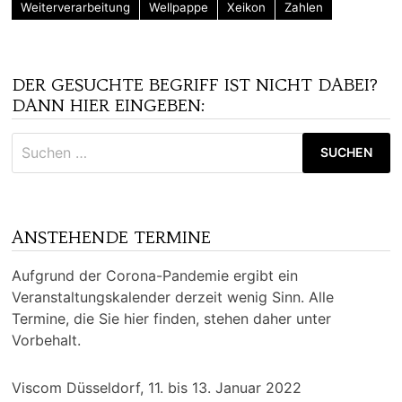
Weiterverarbeitung
Wellpappe
Xeikon
Zahlen
DER GESUCHTE BEGRIFF IST NICHT DABEI?
DANN HIER EINGEBEN:
Suchen
nach:
ANSTEHENDE TERMINE
Aufgrund der Corona-Pandemie ergibt ein
Veranstaltungskalender derzeit wenig Sinn. Alle
Termine, die Sie hier finden, stehen daher unter
Vorbehalt.
Viscom Düsseldorf, 11. bis 13. Januar 2022