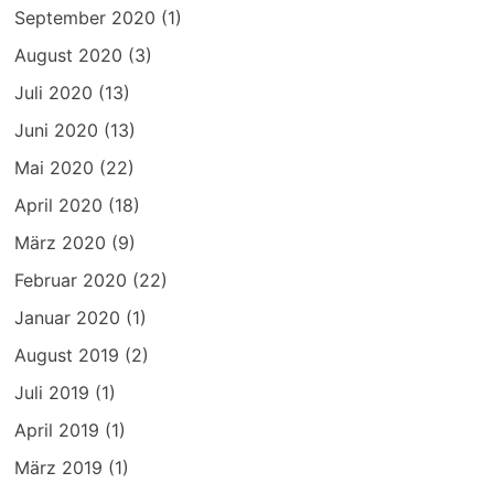
September 2020
(1)
August 2020
(3)
Juli 2020
(13)
Juni 2020
(13)
Mai 2020
(22)
April 2020
(18)
März 2020
(9)
Februar 2020
(22)
Januar 2020
(1)
August 2019
(2)
Juli 2019
(1)
April 2019
(1)
März 2019
(1)