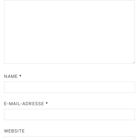
NAME
*
E-MAIL-ADRESSE
*
WEBSITE