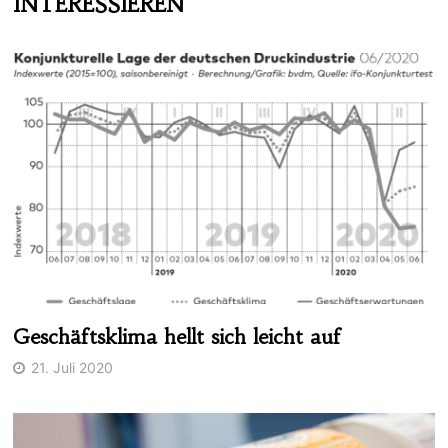
INTERESSIEREN
Geschäftsklima hellt sich leicht auf
21. Juli 2020