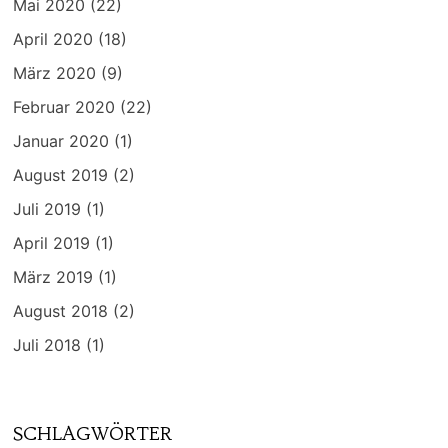
Mai 2020
(22)
April 2020
(18)
März 2020
(9)
Februar 2020
(22)
Januar 2020
(1)
August 2019
(2)
Juli 2019
(1)
April 2019
(1)
März 2019
(1)
August 2018
(2)
Juli 2018
(1)
SCHLAGWÖRTER