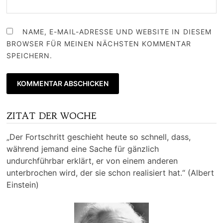
NAME, E-MAIL-ADRESSE UND WEBSITE IN DIESEM
BROWSER FÜR MEINEN NÄCHSTEN KOMMENTAR
SPEICHERN.
ZITAT DER WOCHE
„Der Fortschritt geschieht heute so schnell, dass,
während jemand eine Sache für gänzlich
undurchführbar erklärt, er von einem anderen
unterbrochen wird, der sie schon realisiert hat.“ (Albert
Einstein)