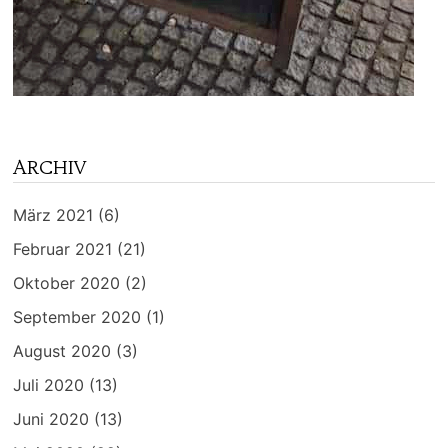
ARCHIV
März 2021
(6)
Februar 2021
(21)
Oktober 2020
(2)
September 2020
(1)
August 2020
(3)
Juli 2020
(13)
Juni 2020
(13)