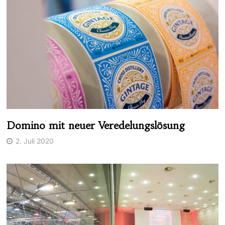
Domino mit neuer Veredelungslösung
2. Juli 2020