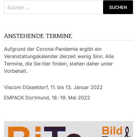
Suchen
nach:
ANSTEHENDE TERMINE
Aufgrund der Corona-Pandemie ergibt ein
Veranstaltungskalender derzeit wenig Sinn. Alle
Termine, die Sie hier finden, stehen daher unter
Vorbehalt.
Viscom Düsseldorf, 11. bis 13. Januar 2022
EMPACK Dortmund, 18.-19. Mai 2022