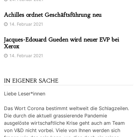
Achilles ordnet Geschäftsführung neu
14. Februar 2021
Jacques-Edouard Gueden wird neuer EVP bei
Xerox
14. Februar 2021
IN EIGENER SACHE
Liebe Leser*innen
Das Wort Corona bestimmt weltweit die Schlagzeilen.
Die durch die aktuell grassierende Pandemie
ausgelöste wirtschaftliche Krise geht auch am Team
von V&D nicht vorbei. Viele von Ihnen werden sich