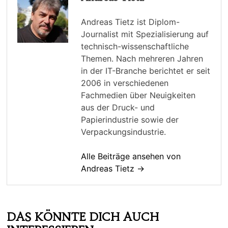
Andreas Tietz ist Diplom-
Journalist mit Spezialisierung auf
technisch-wissenschaftliche
Themen. Nach mehreren Jahren
in der IT-Branche berichtet er seit
2006 in verschiedenen
Fachmedien über Neuigkeiten
aus der Druck- und
Papierindustrie sowie der
Verpackungsindustrie.
Alle Beiträge ansehen von
Andreas Tietz →
DAS KÖNNTE DICH AUCH