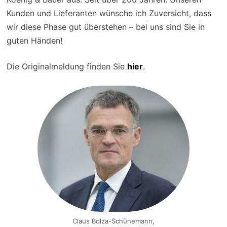
Kunden und Lieferanten wünsche ich Zuversicht, dass
wir diese Phase gut überstehen – bei uns sind Sie in
guten Händen!
Die Originalmeldung finden Sie
hier
.
Claus Bolza-Schünemann,