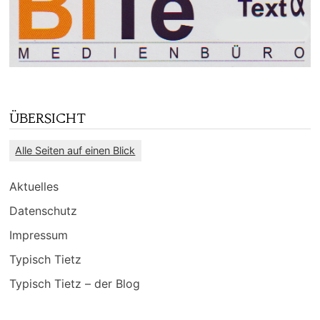
ÜBERSICHT
Alle Seiten auf einen Blick
Aktuelles
Datenschutz
Impressum
Typisch Tietz
Typisch Tietz – der Blog