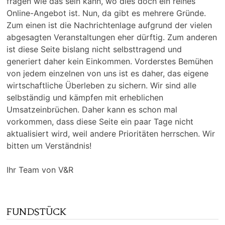
fragen wie das sein kann, wo dies doch ein reines
Online-Angebot ist. Nun, da gibt es mehrere Gründe.
Zum einen ist die Nachrichtenlage aufgrund der vielen
abgesagten Veranstaltungen eher dürftig. Zum anderen
ist diese Seite bislang nicht selbsttragend und
generiert daher kein Einkommen. Vorderstes Bemühen
von jedem einzelnen von uns ist es daher, das eigene
wirtschaftliche Überleben zu sichern. Wir sind alle
selbständig und kämpfen mit erheblichen
Umsatzeinbrüchen. Daher kann es schon mal
vorkommen, dass diese Seite ein paar Tage nicht
aktualisiert wird, weil andere Prioritäten herrschen. Wir
bitten um Verständnis!
Ihr Team von V&R
FUNDSTÜCK