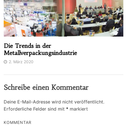
Die Trends in der
Metallverpackungsindustrie
2. März 2020
Schreibe einen Kommentar
Deine E-Mail-Adresse wird nicht veröffentlicht.
Erforderliche Felder sind mit
*
markiert
KOMMENTAR